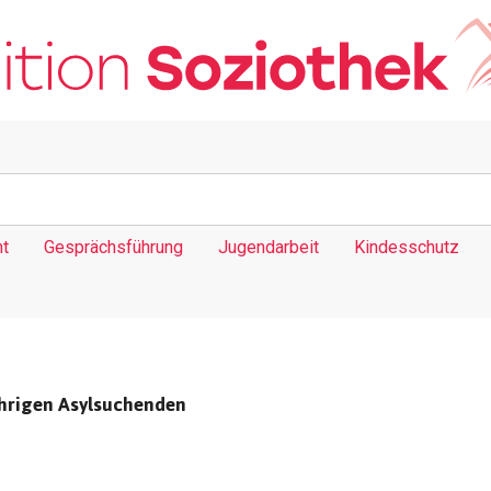
t
Gesprächsführung
Jugendarbeit
Kindesschutz
ährigen Asylsuchenden