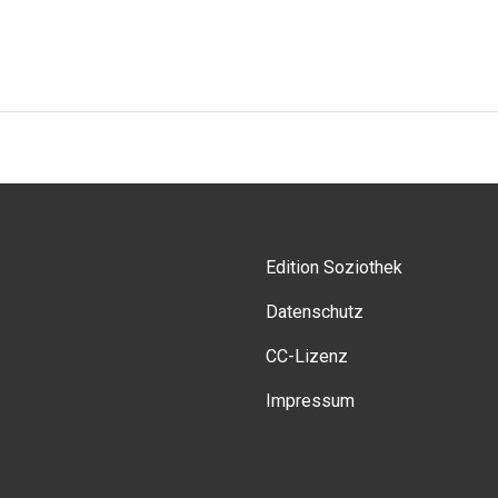
Edition Soziothek
Datenschutz
CC-Lizenz
Impressum