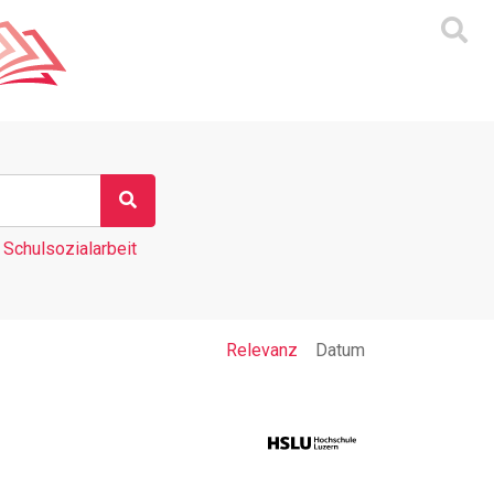
Schulsozialarbeit
Relevanz
Datum