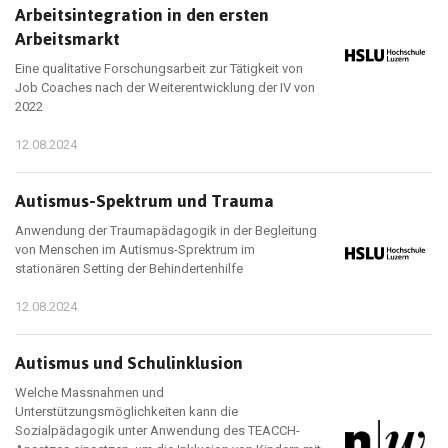
Arbeitsintegration in den ersten
Arbeitsmarkt
Eine qualitative Forschungsarbeit zur Tätigkeit von
Job Coaches nach der Weiterentwicklung der IV von
2022
12.08.2024
Autismus-Spektrum und Trauma
Anwendung der Traumapädagogik in der Begleitung
von Menschen im Autismus-Sprektrum im
stationären Setting der Behindertenhilfe
12.08.2024
Autismus und Schulinklusion
Welche Massnahmen und
Unterstützungsmöglichkeiten kann die
Sozialpädagogik unter Anwendung des TEACCH-