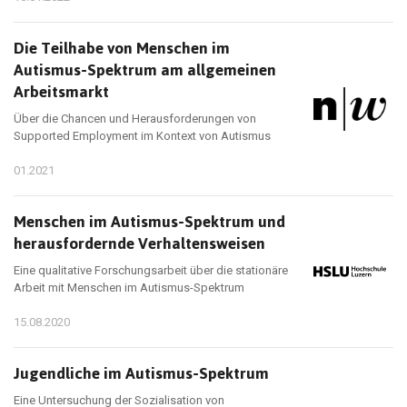
Die Teilhabe von Menschen im
Autismus-Spektrum am allgemeinen
Arbeitsmarkt
Über die Chancen und Herausforderungen von
Supported Employment im Kontext von Autismus
01.2021
Menschen im Autismus-Spektrum und
herausfordernde Verhaltensweisen
Eine qualitative Forschungsarbeit über die stationäre
Arbeit mit Menschen im Autismus-Spektrum
15.08.2020
Jugendliche im Autismus-Spektrum
Eine Untersuchung der Sozialisation von