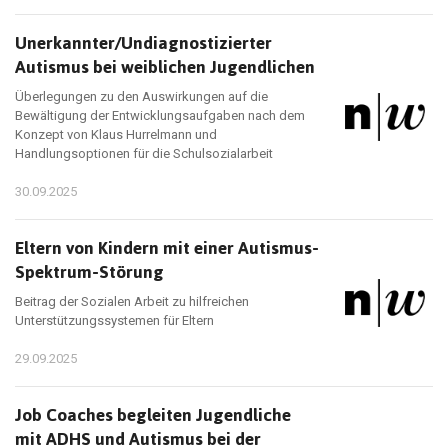
Unerkannter/Undiagnostizierter
Autismus bei weiblichen Jugendlichen
Überlegungen zu den Auswirkungen auf die
Bewältigung der Entwicklungsaufgaben nach dem
Konzept von Klaus Hurrelmann und
Handlungsoptionen für die Schulsozialarbeit
30.09.2025
Eltern von Kindern mit einer Autismus-
Spektrum-Störung
Beitrag der Sozialen Arbeit zu hilfreichen
Unterstützungssystemen für Eltern
29.09.2025
Job Coaches begleiten Jugendliche
mit ADHS und Autismus bei der