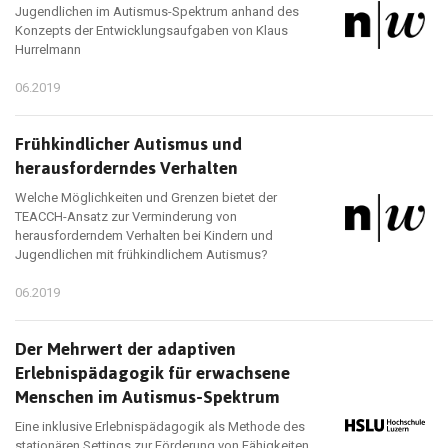
Jugendlichen im Autismus-Spektrum anhand des
Konzepts der Entwicklungsaufgaben von Klaus
Hurrelmann
06.2019
Frühkindlicher Autismus und
herausforderndes Verhalten
Welche Möglichkeiten und Grenzen bietet der
TEACCH-Ansatz zur Verminderung von
herausforderndem Verhalten bei Kindern und
Jugendlichen mit frühkindlichem Autismus?
06.2019
Der Mehrwert der adaptiven
Erlebnispädagogik für erwachsene
Menschen im Autismus-Spektrum
Eine inklusive Erlebnispädagogik als Methode des
stationären Settings zur Förderung von Fähigkeiten