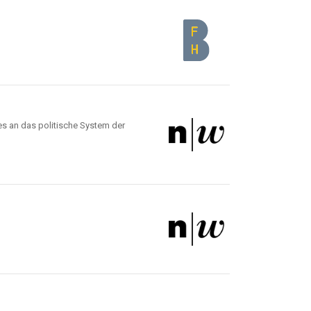
es an das politische System der