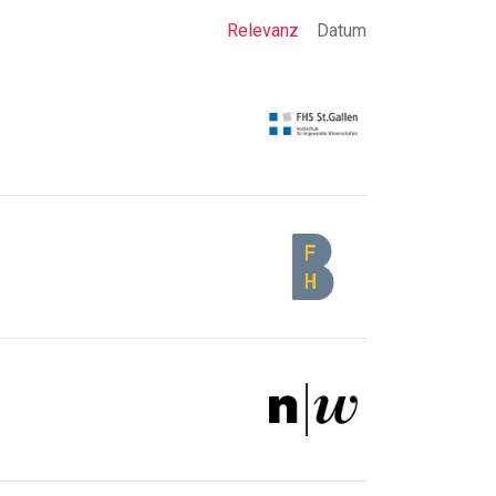
Relevanz
Datum