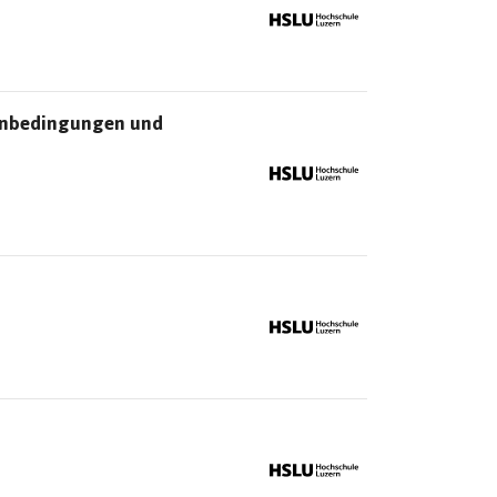
menbedingungen und