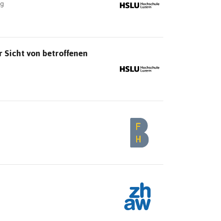
ng
 Sicht von betroffenen