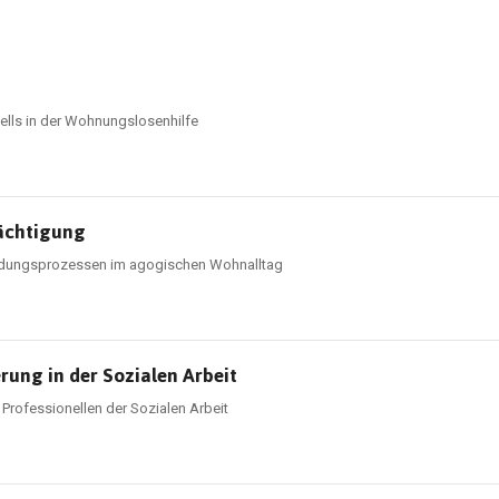
ells in der Wohnungslosenhilfe
rächtigung
eidungsprozessen im agogischen Wohnalltag
rung in der Sozialen Arbeit
 Professionellen der Sozialen Arbeit