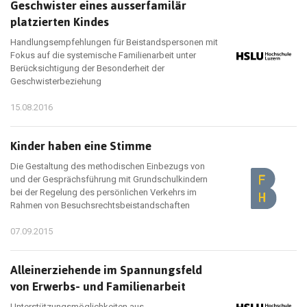
Geschwister eines ausserfamilär
platzierten Kindes
Handlungsempfehlungen für Beistandspersonen mit
Fokus auf die systemische Familienarbeit unter
Berücksichtigung der Besonderheit der
Geschwisterbeziehung
15.08.2016
Kinder haben eine Stimme
Die Gestaltung des methodischen Einbezugs von
und der Gesprächsführung mit Grundschulkindern
bei der Regelung des persönlichen Verkehrs im
Rahmen von Besuchsrechtsbeistandschaften
07.09.2015
Alleinerziehende im Spannungsfeld
von Erwerbs- und Familienarbeit
Unterstützungsmöglichkeiten aus