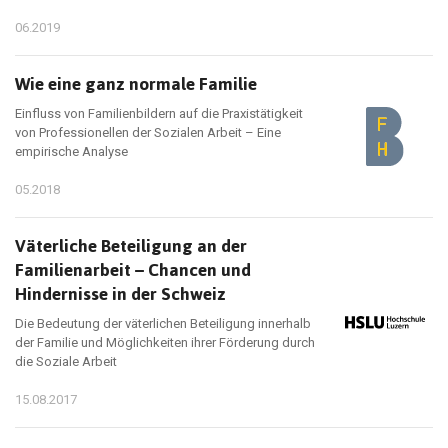
06.2019
Wie eine ganz normale Familie
Einfluss von Familienbildern auf die Praxistätigkeit
von Professionellen der Sozialen Arbeit – Eine
empirische Analyse
05.2018
Väterliche Beteiligung an der
Familienarbeit – Chancen und
Hindernisse in der Schweiz
Die Bedeutung der väterlichen Beteiligung innerhalb
der Familie und Möglichkeiten ihrer Förderung durch
die Soziale Arbeit
15.08.2017