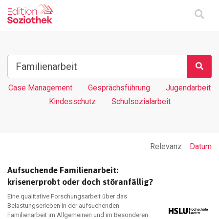
Case Management
Gesprächsführung
Jugendarbeit
Kindesschutz
Schulsozialarbeit
Relevanz
Datum
Aufsuchende Familienarbeit:
krisenerprobt oder doch störanfällig?
Eine qualitative Forschungsarbeit über das
Belastungserleben in der aufsuchenden
Familienarbeit im Allgemeinen und im Besonderen