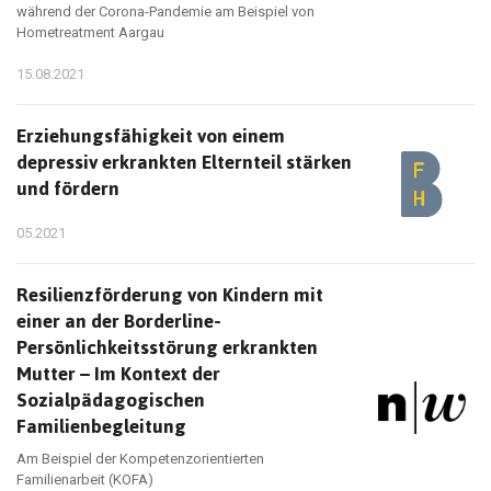
während der Corona-Pandemie am Beispiel von
Hometreatment Aargau
15.08.2021
Erziehungsfähigkeit von einem
depressiv erkrankten Elternteil stärken
und fördern
05.2021
Resilienzförderung von Kindern mit
einer an der Borderline-
Persönlichkeitsstörung erkrankten
Mutter – Im Kontext der
Sozialpädagogischen
Familienbegleitung
Am Beispiel der Kompetenzorientierten
Familienarbeit (KOFA)