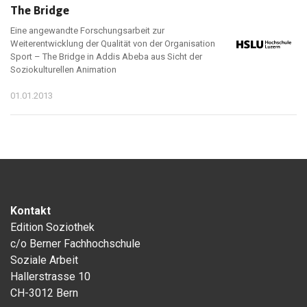
The Bridge
Eine angewandte Forschungsarbeit zur
Weiterentwicklung der Qualität von der Organisation
Sport – The Bridge in Addis Abeba aus Sicht der
Soziokulturellen Animation
01.01.2013
Kontakt
Edition Soziothek
c/o Berner Fachhochschule
Soziale Arbeit
Hallerstrasse 10
CH-3012 Bern