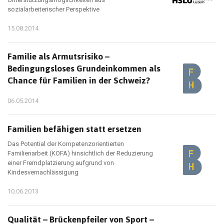
sozialarbeiterischer Perspektive
15.08.2014
Familie als Armutsrisiko –
Bedingungsloses Grundeinkommen als
Chance für Familien in der Schweiz?
06.05.2014
Familien befähigen statt ersetzen
Das Potential der Kompetenzorientierten
Familienarbeit (KOFA) hinsichtlich der Reduzierung
einer Fremdplatzierung aufgrund von
Kindesvernachlässigung
10.06.2013
Qualität – Brückenpfeiler von Sport –