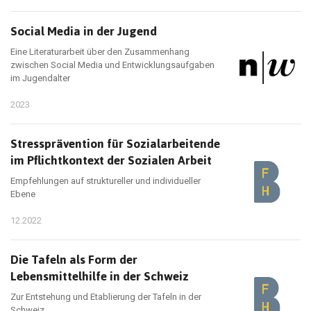
Social Media in der Jugend
Eine Literaturarbeit über den Zusammenhang
zwischen Social Media und Entwicklungsaufgaben
im Jugendalter
2023
Stressprävention für Sozialarbeitende
im Pflichtkontext der Sozialen Arbeit
Empfehlungen auf struktureller und individueller
Ebene
12.2022
Die Tafeln als Form der
Lebensmittelhilfe in der Schweiz
Zur Entstehung und Etablierung der Tafeln in der
Schweiz