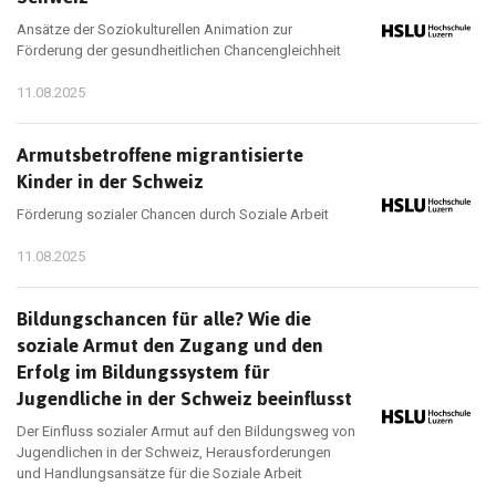
Ansätze der Soziokulturellen Animation zur
Förderung der gesundheitlichen Chancengleichheit
11.08.2025
Armutsbetroffene migrantisierte
Kinder in der Schweiz
Förderung sozialer Chancen durch Soziale Arbeit
11.08.2025
Bildungschancen für alle? Wie die
soziale Armut den Zugang und den
Erfolg im Bildungssystem für
Jugendliche in der Schweiz beeinflusst
Der Einfluss sozialer Armut auf den Bildungsweg von
Jugendlichen in der Schweiz, Herausforderungen
und Handlungsansätze für die Soziale Arbeit