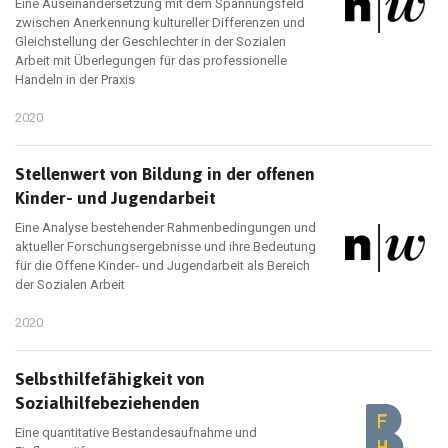
Eine Auseinandersetzung mit dem Spannungsfeld
zwischen Anerkennung kultureller Differenzen und
Gleichstellung der Geschlechter in der Sozialen
Arbeit mit Überlegungen für das professionelle
Handeln in der Praxis
2020
Stellenwert von Bildung in der offenen
Kinder- und Jugendarbeit
Eine Analyse bestehender Rahmenbedingungen und
aktueller Forschungsergebnisse und ihre Bedeutung
für die Offene Kinder- und Jugendarbeit als Bereich
der Sozialen Arbeit
2020
Selbsthilfefähigkeit von
Sozialhilfebeziehenden
Eine quantitative Bestandesaufnahme und