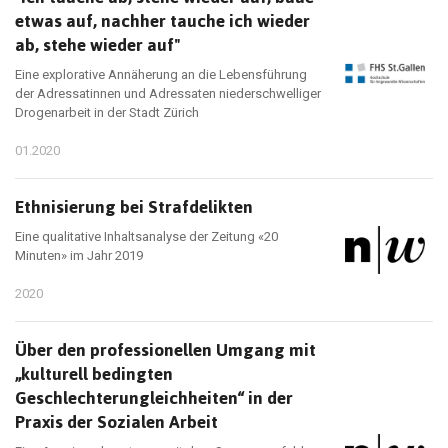
etwas auf, nachher tauche ich wieder
ab, stehe wieder auf"
Eine explorative Annäherung an die Lebensführung
der Adressatinnen und Adressaten niederschwelliger
Drogenarbeit in der Stadt Zürich
01.2020
Ethnisierung bei Strafdelikten
Eine qualitative Inhaltsanalyse der Zeitung «20
Minuten» im Jahr 2019
2020
Über den professionellen Umgang mit
„kulturell bedingten
Geschlechterungleichheiten“ in der
Praxis der Sozialen Arbeit