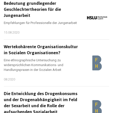
Bedeutung grundlegender
Geschlechtertheorien für die
Jungenarbeit
Empfehlungen für Professionelle der Jungenarbeit
15.08.2020
Wertekohärente Organisationskultur
in Sozialen Organisationen?
Eine ethnographische Untersuchung zu
widersprüchlichen Kommunikations- und
Handlungspraxen in der Sozialen Arbeit
08.2020
Die Entwicklung des Drogenkonsums
und der Drogenabhängigkeit im Feld
der Sexarbeit und die Rolle der
aufsuchenden Sozialarbeit