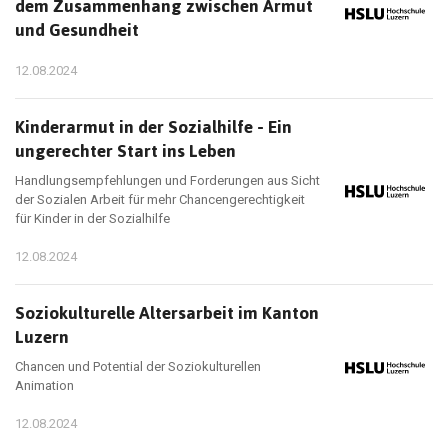
dem Zusammenhang zwischen Armut
und Gesundheit
12.08.2024
Kinderarmut in der Sozialhilfe - Ein
ungerechter Start ins Leben
Handlungsempfehlungen und Forderungen aus Sicht
der Sozialen Arbeit für mehr Chancengerechtigkeit
für Kinder in der Sozialhilfe
12.08.2024
Soziokulturelle Altersarbeit im Kanton
Luzern
Chancen und Potential der Soziokulturellen
Animation
12.08.2024