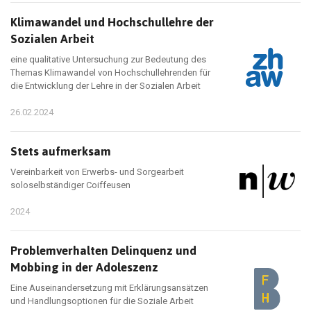
Klimawandel und Hochschullehre der
Sozialen Arbeit
eine qualitative Untersuchung zur Bedeutung des
Themas Klimawandel von Hochschullehrenden für
die Entwicklung der Lehre in der Sozialen Arbeit
26.02.2024
Stets aufmerksam
Vereinbarkeit von Erwerbs- und Sorgearbeit
soloselbständiger Coiffeusen
2024
Problemverhalten Delinquenz und
Mobbing in der Adoleszenz
Eine Auseinandersetzung mit Erklärungsansätzen
und Handlungsoptionen für die Soziale Arbeit