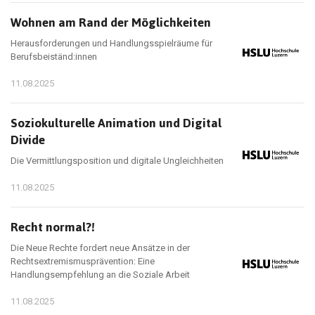
Wohnen am Rand der Möglichkeiten
Herausforderungen und Handlungsspielräume für
Berufsbeiständ:innen
11.08.2025
Soziokulturelle Animation und Digital
Divide
Die Vermittlungsposition und digitale Ungleichheiten
11.08.2025
Recht normal?!
Die Neue Rechte fordert neue Ansätze in der
Rechtsextremismusprävention: Eine
Handlungsempfehlung an die Soziale Arbeit
11.08.2025