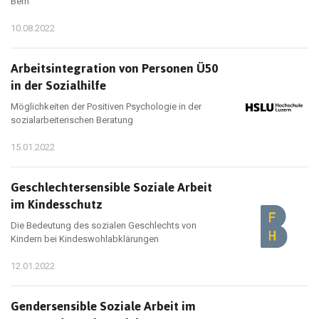
Bern
10.08.2022
Arbeitsintegration von Personen Ü50
in der Sozialhilfe
Möglichkeiten der Positiven Psychologie in der
sozialarbeiterischen Beratung
15.01.2022
Geschlechtersensible Soziale Arbeit
im Kindesschutz
Die Bedeutung des sozialen Geschlechts von
Kindern bei Kindeswohlabklärungen
12.01.2022
Gendersensible Soziale Arbeit im