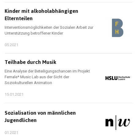
Kinder mit alkoholabhängigen
Elternteilen
Interventionsmöglichkeiten der Sozialen Arbeit zur
Unterstützung betroffener Kinder
05.2021
Teilhabe durch Musik
Eine Analyse der Beteiligungschancen im Projekt
Female* Music Lab aus der Sicht der
Soziokulturellen Animation
15.01.2021
Sozialisation von männlichen
Jugendlichen
01.2021