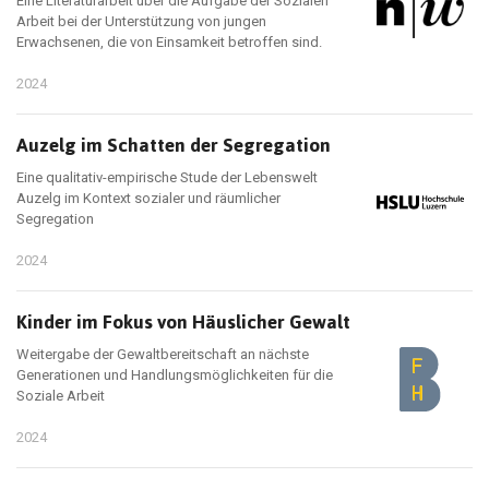
Eine Literaturarbeit über die Aufgabe der Sozialen
Arbeit bei der Unterstützung von jungen
Erwachsenen, die von Einsamkeit betroffen sind.
2024
Auzelg im Schatten der Segregation
Eine qualitativ-empirische Stude der Lebenswelt
Auzelg im Kontext sozialer und räumlicher
Segregation
2024
Kinder im Fokus von Häuslicher Gewalt
Weitergabe der Gewaltbereitschaft an nächste
Generationen und Handlungsmöglichkeiten für die
Soziale Arbeit
2024