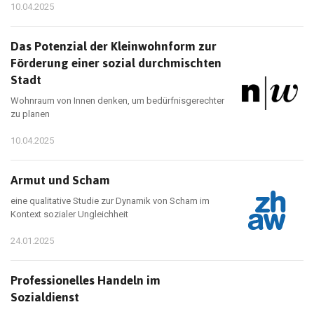
10.04.2025
Das Potenzial der Kleinwohnform zur
Förderung einer sozial durchmischten
Stadt
Wohnraum von Innen denken, um bedürfnisgerechter
zu planen
10.04.2025
Armut und Scham
eine qualitative Studie zur Dynamik von Scham im
Kontext sozialer Ungleichheit
24.01.2025
Professionelles Handeln im
Sozialdienst