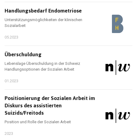
Handlungsbedarf Endometriose
Unterstützungsmöglichkeiten der klinischen
Sozialarbeit
05.2023
Überschuldung
Lebenslage Überschuldung in der Schweiz
Handlungsoptionen der Sozialen Arbeit
01.2023
Positionierung der Sozialen Arbeit im
Diskurs des assistierten
Suizids/Freitods
Position und Rolle der Sozialen Arbeit
2023