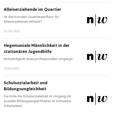
Alleinerziehende im Quartier
Ist das Konzept «Quartiersaufbau» für
Alleinerziehende hilfreich?
23.04.2025
Hegemoniale Männlichkeit in der
stationären Jugendhilfe
Notwendigkeit eines professionellen Umgangs
10.04.2025
Schulsozialarbeit und
Bildungsungleichheit
Die Rolle der Schulsozialarbeit im Umgang mit
sozialen Bildungsungleichheiten im Schweizer
Schulsystem