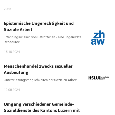
2025
Epistemische Ungerechtigkeit und
Soziale Arbeit
Erfahrungswissen von Betroffenen - eine ungenutzte
Ressource
15.10.2024
Menschenhandel zwecks sexueller
Ausbeutung
Unterstützungsmöglichkeiten der Sozialen Arbeit
12.08.2024
Umgang verschiedener Gemeinde-
Sozialdienste des Kantons Luzern mit