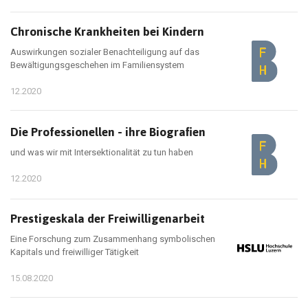
Chronische Krankheiten bei Kindern
Auswirkungen sozialer Benachteiligung auf das
Bewältigungsgeschehen im Familiensystem
12.2020
Die Professionellen - ihre Biografien
und was wir mit Intersektionalität zu tun haben
12.2020
Prestigeskala der Freiwilligenarbeit
Eine Forschung zum Zusammenhang symbolischen
Kapitals und freiwilliger Tätigkeit
15.08.2020