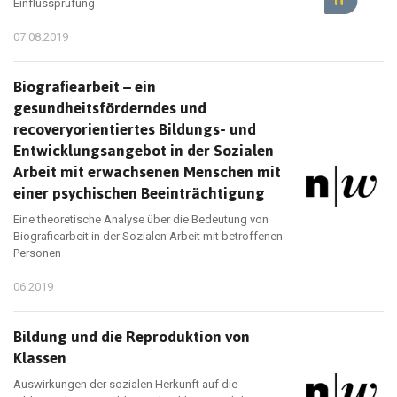
Einflussprüfung
07.08.2019
Biografiearbeit – ein
gesundheitsförderndes und
recoveryorientiertes Bildungs- und
Entwicklungsangebot in der Sozialen
Arbeit mit erwachsenen Menschen mit
einer psychischen Beeinträchtigung
Eine theoretische Analyse über die Bedeutung von
Biografiearbeit in der Sozialen Arbeit mit betroffenen
Personen
06.2019
Bildung und die Reproduktion von
Klassen
Auswirkungen der sozialen Herkunft auf die