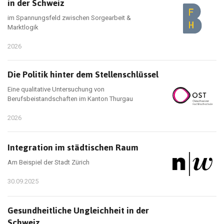
in der Schweiz
im Spannungsfeld zwischen Sorgearbeit &
Marktlogik
2026
Die Politik hinter dem Stellenschlüssel
Eine qualitative Untersuchung von
Berufsbeistandschaften im Kanton Thurgau
2026
Integration im städtischen Raum
Am Beispiel der Stadt Zürich
30.09.2025
Gesundheitliche Ungleichheit in der
Schweiz