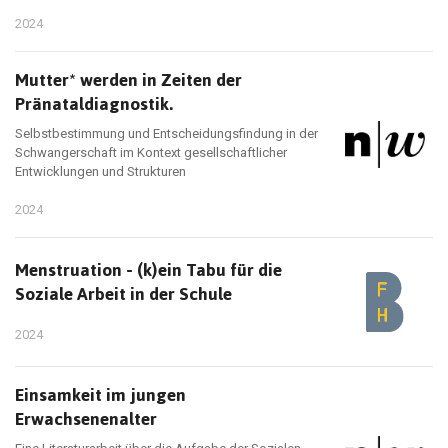
2024
Mutter* werden in Zeiten der
Pränataldiagnostik.
Selbstbestimmung und Entscheidungsfindung in der
Schwangerschaft im Kontext gesellschaftlicher
Entwicklungen und Strukturen
2024
Menstruation - (k)ein Tabu für die
Soziale Arbeit in der Schule
2024
Einsamkeit im jungen
Erwachsenenalter