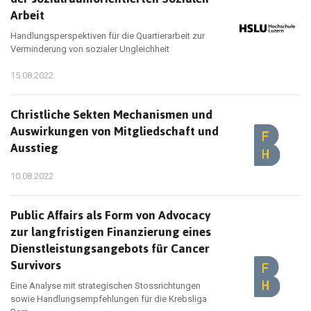
Arbeit
Handlungsperspektiven für die Quartierarbeit zur
Verminderung von sozialer Ungleichheit
15.08.2022
Christliche Sekten Mechanismen und
Auswirkungen von Mitgliedschaft und
Ausstieg
10.08.2022
Public Affairs als Form von Advocacy
zur langfristigen Finanzierung eines
Dienstleistungsangebots für Cancer
Survivors
Eine Analyse mit strategischen Stossrichtungen
sowie Handlungsempfehlungen für die Krebsliga