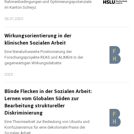
Rahmenbedingungen und Optimierungspotenziale
im Kanton Schwyz
06.01.2025
Wirkungsorientierung in der
klinischen Sozialen Arbeit
Eine literaturbasierte Positionierung der
Forschungsprojekte REAS und ALIMEnt in der
gegenwärtigen Wirkungsdebatte
2025
Blinde Flecken in der Sozialen Arbeit:
Lernen vom Globalen Süden zur
Bearbeitung struktureller
Diskriminierung
Eine Theoriearbeit zur Bedeutung von Ubuntu und
Konfuzianismus für eine dekoloniale Praxis der
Sozialen Arbeit