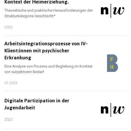
Kontext der Heimerziehung.
Theoretische und praktische Herausforderungen der
Strukturkategorie Geschlecht*
2022
Arbeitsintegrationsprozesse von IV-
Klient:innen mit psychischer
Erkrankung
Eine Analyse von Prozess und Begleitung im Kontext
von subjektivem Bedarf
01.2022
Digitale Partizipation in der
Jugendarbeit
2022