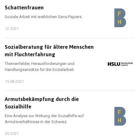
Schattenfrauen
Soziale Arbeit mit weiblichen Sans-Papiers
12.2021
Sozialberatung für ältere Menschen
mit Fluchterfahrung
Themenfelder, Herausforderungen und
Handlungsansätze für die Sozialarbeit
15.08.2021
Armutsbekämpfung durch die
Sozialhilfe
Eine Analyse zur Wirkung der Sozialhilfe auf
Armutsverhältnisse in der Schweiz
05.2021