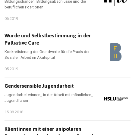
Bildungschancen, Bildungsabschlüsse und die
beruflichen Positionen
06.2019
Würde und Selbstbestimmung in der
Palliative Care
Konkretisierung der Grundwerte für die Praxis der
Sozialen Arbeit im Akutspital
05.2019
Gendersensible Jugendarbeit
Jugendarbeiterinnen_ in der Arbeit mit männlichen_
Jugendlichen
15.08.2018
Klientinnen mit einer unipolaren