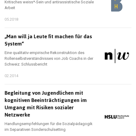
Kritisches weiss*-Sein und antirassistische Soziale
Arbeit
05.2018
„Man will ja Leute fit machen für das
System“
Eine qualitativ-empirische Rekonstruktion des
Rollenselbstverständnisses von Job Coachs in der
Schweiz: Schlussbericht
02.2014
Begleitung von Jugendlichen mit
kognitiven Beeinträchtigungen im
Umgang mit Risiken sozialer
Netzwerke
Handlungsempfehlungen für die Sozialpädagogik
im Separativen Sonderschulsetting