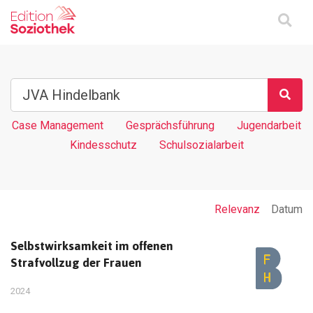
Case Management
Gesprächsführung
Jugendarbeit
Kindesschutz
Schulsozialarbeit
Relevanz
Datum
Selbstwirksamkeit im offenen
Strafvollzug der Frauen
2024