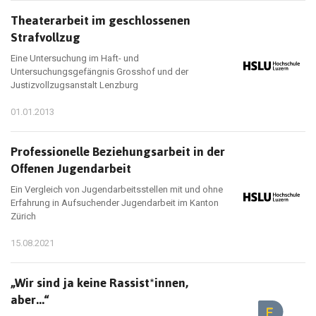
Theaterarbeit im geschlossenen
Strafvollzug
Eine Untersuchung im Haft- und
Untersuchungsgefängnis Grosshof und der
Justizvollzugsanstalt Lenzburg
01.01.2013
Professionelle Beziehungsarbeit in der
Offenen Jugendarbeit
Ein Vergleich von Jugendarbeitsstellen mit und ohne
Erfahrung in Aufsuchender Jugendarbeit im Kanton
Zürich
15.08.2021
„Wir sind ja keine Rassist*innen,
aber...“