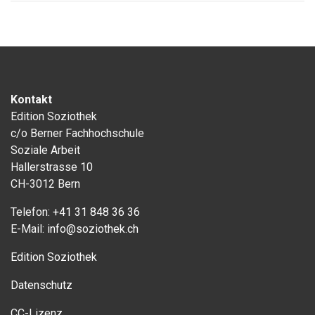
Kontakt
Edition Soziothek
c/o Berner Fachhochschule
Soziale Arbeit
Hallerstrasse 10
CH-3012 Bern
Telefon:
+41 31 848 36 36
E-Mail:
info@soziothek.ch
Edition Soziothek
Datenschutz
CC-Lizenz