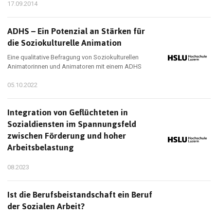
17.09.2014
ADHS – Ein Potenzial an Stärken für
die Soziokulturelle Animation
Eine qualitative Befragung von Soziokulturellen
Animatorinnen und Animatoren mit einem ADHS
05.10.2022
Integration von Geflüchteten in
Sozialdiensten im Spannungsfeld
zwischen Förderung und hoher
Arbeitsbelastung
08.2023
Ist die Berufsbeistandschaft ein Beruf
der Sozialen Arbeit?