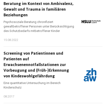
Beratung im Kontext von Ambivalenz,
Gewalt und Trauma in familiären
Beziehungen
Psychosoziale Beratung chronifiziert
gewaltbetroffener Personen unter Berücksichtigung
des Schutzbedarfs mitbetroffener Kinder
15.08.2022
Screening von Patientinnen und
Patienten auf
Erwachsenennotfallstationen zur
Vorbeugung und (Früh-)Erkennung
von Kindeswohlgefährdung
Eine quantitative Untersuchung im Bereich
Kinderschutz
08.2017