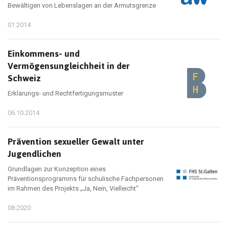
Bewältigen von Lebenslagen an der Armutsgrenze
01.2014
Einkommens- und
Vermögensungleichheit in der
Schweiz
Erklärungs- und Rechtfertigungsmuster
06.10.2014
Prävention sexueller Gewalt unter
Jugendlichen
Grundlagen zur Konzeption eines
Präventionsprogramms für schulische Fachpersonen
im Rahmen des Projekts „Ja, Nein, Vielleicht“
08.2020