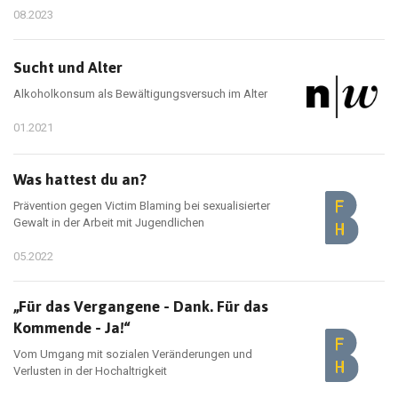
08.2023
Sucht und Alter
Alkoholkonsum als Bewältigungsversuch im Alter
01.2021
Was hattest du an?
Prävention gegen Victim Blaming bei sexualisierter
Gewalt in der Arbeit mit Jugendlichen
05.2022
„Für das Vergangene - Dank. Für das
Kommende - Ja!“
Vom Umgang mit sozialen Veränderungen und
Verlusten in der Hochaltrigkeit