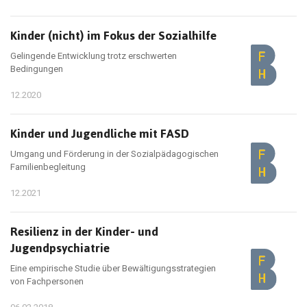
Kinder (nicht) im Fokus der Sozialhilfe
Gelingende Entwicklung trotz erschwerten
Bedingungen
12.2020
Kinder und Jugendliche mit FASD
Umgang und Förderung in der Sozialpädagogischen
Familienbegleitung
12.2021
Resilienz in der Kinder- und
Jugendpsychiatrie
Eine empirische Studie über Bewältigungsstrategien
von Fachpersonen