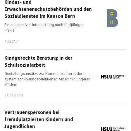
Kindes- und
Erwachsenenschutzbehörden und den
Sozialdiensten im Kanton Bern
Eine qualitative Untersuchung nach fünfjähriger
Praxis
10.2017
Kindgerechte Beratung in der
Schulsozialarbeit
Gestaltungsansätze zur Kommunikation in der
systemisch-lösungsorientierten Arbeit mit jüngeren
Kindern
15.08.2020
Vertrauenspersonen bei
fremdplatzierten Kindern und
Jugendlichen