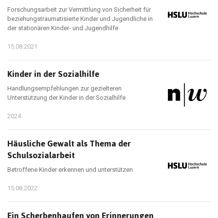
Forschungsarbeit zur Vermittlung von Sicherheit für
beziehungstraumatisierte Kinder und Jugendliche in
der stationären Kinder- und Jugendhilfe
15.08.2021
Kinder in der Sozialhilfe
Handlungsempfehlungen zur gezielteren
Unterstützung der Kinder in der Sozialhilfe
2024
Häusliche Gewalt als Thema der
Schulsozialarbeit
Betroffene Kinder erkennen und unterstützen
15.08.2022
Ein Scherbenhaufen von Erinnerungen