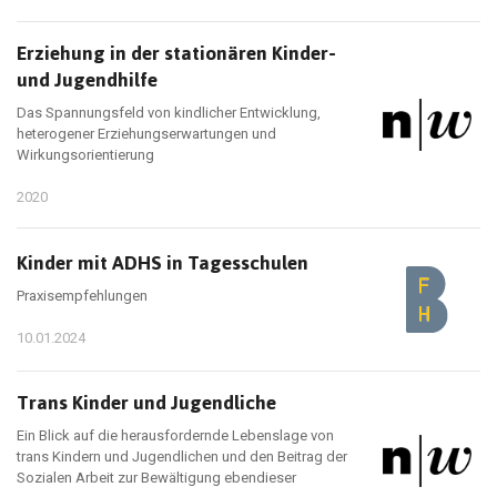
Erziehung in der stationären Kinder-
und Jugendhilfe
Das Spannungsfeld von kindlicher Entwicklung,
heterogener Erziehungserwartungen und
Wirkungsorientierung
2020
Kinder mit ADHS in Tagesschulen
Praxisempfehlungen
10.01.2024
Trans Kinder und Jugendliche
Ein Blick auf die herausfordernde Lebenslage von
trans Kindern und Jugendlichen und den Beitrag der
Sozialen Arbeit zur Bewältigung ebendieser