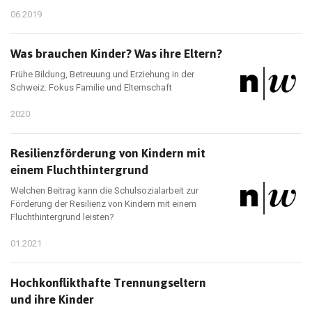
06.2019
Was brauchen Kinder? Was ihre Eltern?
Frühe Bildung, Betreuung und Erziehung in der
Schweiz. Fokus Familie und Elternschaft
2020
Resilienzförderung von Kindern mit
einem Fluchthintergrund
Welchen Beitrag kann die Schulsozialarbeit zur
Förderung der Resilienz von Kindern mit einem
Fluchthintergrund leisten?
01.2021
Hochkonflikthafte Trennungseltern
und ihre Kinder