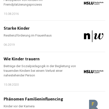
Fremdplatzierungsprozess
15.08.2016
Starke Kinder
Resilienzförderung im Frauenhaus
06.2019
Wie Kinder trauern
Beiträge der Sozialpädagogik in der Begleitung von
trauernden Kindern bei einem Verlust einer
nahestehender Person
15.08.2020
Phänomen Familieninfluencing
Kinder vor der Kamera