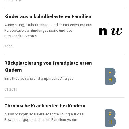
06.02.2018
Kinder aus alkoholbelasteten Familien
Auswirkung, Früherkennung und Frühintervention aus
Perspektive der Bindungstheorie und des
Resilienzkonzeptes
2020
Rückplatzierung von fremdplatzierten
Kindern
Eine theoretische und empirische Analyse
01.2019
Chronische Krankheiten bei Kindern
Auswirkungen sozialer Benachteiligung auf das
Bewältigungsgeschehen im Familiensystem