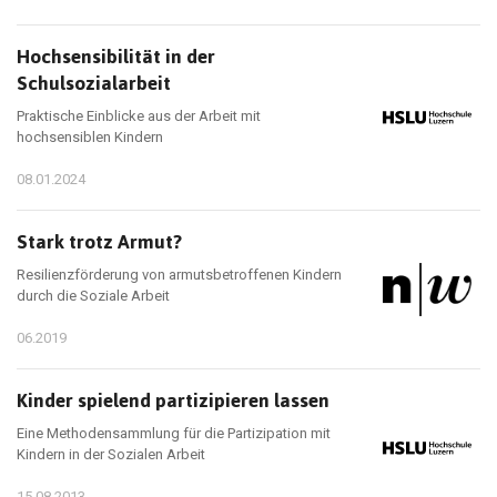
Hochsensibilität in der
Schulsozialarbeit
Praktische Einblicke aus der Arbeit mit
hochsensiblen Kindern
08.01.2024
Stark trotz Armut?
Resilienzförderung von armutsbetroffenen Kindern
durch die Soziale Arbeit
06.2019
Kinder spielend partizipieren lassen
Eine Methodensammlung für die Partizipation mit
Kindern in der Sozialen Arbeit
15.08.2013