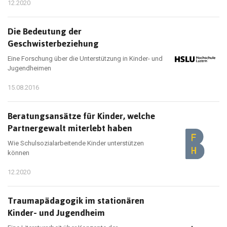
12.2020
Die Bedeutung der
Geschwisterbeziehung
Eine Forschung über die Unterstützung in Kinder- und
Jugendheimen
15.08.2016
Beratungsansätze für Kinder, welche
Partnergewalt miterlebt haben
Wie Schulsozialarbeitende Kinder unterstützen
können
12.2020
Traumapädagogik im stationären
Kinder- und Jugendheim