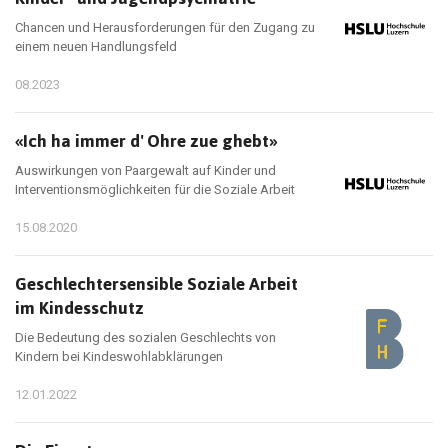
Chancen und Herausforderungen für den Zugang zu
einem neuen Handlungsfeld
08.2023
«Ich ha immer d' Ohre zue ghebt»
Auswirkungen von Paargewalt auf Kinder und
Interventionsmöglichkeiten für die Soziale Arbeit
15.08.2020
Geschlechtersensible Soziale Arbeit
im Kindesschutz
Die Bedeutung des sozialen Geschlechts von
Kindern bei Kindeswohlabklärungen
12.01.2022