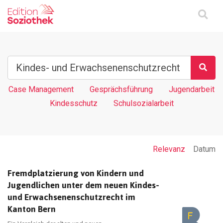
Case Management
Gesprächsführung
Jugendarbeit
Kindesschutz
Schulsozialarbeit
Relevanz
Datum
Fremdplatzierung von Kindern und
Jugendlichen unter dem neuen Kindes-
und Erwachsenenschutzrecht im
Kanton Bern