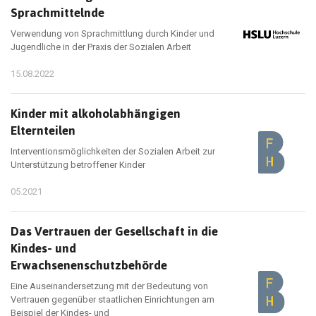
Sprachmittelnde
Verwendung von Sprachmittlung durch Kinder und
Jugendliche in der Praxis der Sozialen Arbeit
15.08.2022
Kinder mit alkoholabhängigen
Elternteilen
Interventionsmöglichkeiten der Sozialen Arbeit zur
Unterstützung betroffener Kinder
05.2021
Das Vertrauen der Gesellschaft in die
Kindes- und
Erwachsenenschutzbehörde
Eine Auseinandersetzung mit der Bedeutung von
Vertrauen gegenüber staatlichen Einrichtungen am
Beispiel der Kindes- und