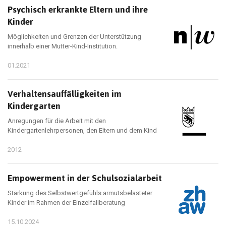
Psychisch erkrankte Eltern und ihre
Kinder
Möglichkeiten und Grenzen der Unterstützung
innerhalb einer Mutter-Kind-Institution.
01.2021
Verhaltensauffälligkeiten im
Kindergarten
Anregungen für die Arbeit mit den
Kindergartenlehrpersonen, den Eltern und dem Kind
2012
Empowerment in der Schulsozialarbeit
Stärkung des Selbstwertgefühls armutsbelasteter
Kinder im Rahmen der Einzelfallberatung
15.10.2024