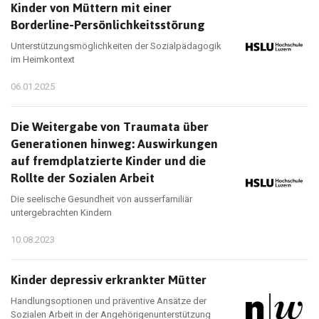
Kinder von Müttern mit einer
Borderline-Persönlichkeitsstörung
Unterstützungsmöglichkeiten der Sozialpädagogik
im Heimkontext
06.01.2025
Die Weitergabe von Traumata über
Generationen hinweg: Auswirkungen
auf fremdplatzierte Kinder und die
Rollte der Sozialen Arbeit
Die seelische Gesundheit von ausserfamiliär
untergebrachten Kindern
10.08.2023
Kinder depressiv erkrankter Mütter
Handlungsoptionen und präventive Ansätze der
Sozialen Arbeit in der Angehörigenunterstützung