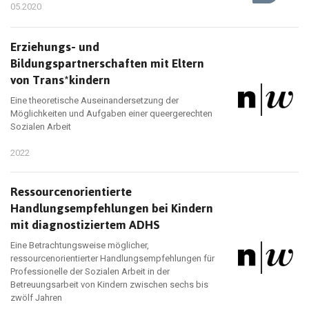
05.2020
Erziehungs- und
Bildungspartnerschaften mit Eltern
von Trans*kindern
Eine theoretische Auseinandersetzung der
Möglichkeiten und Aufgaben einer queergerechten
Sozialen Arbeit
2022
Ressourcenorientierte
Handlungsempfehlungen bei Kindern
mit diagnostiziertem ADHS
Eine Betrachtungsweise möglicher,
ressourcenorientierter Handlungsempfehlungen für
Professionelle der Sozialen Arbeit in der
Betreuungsarbeit von Kindern zwischen sechs bis
zwölf Jahren