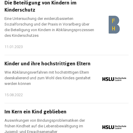
Die Beteiligung von Kindern im
Kinderschutz
Eine Untersuchung der evidenzbasierten
Sozialforschung und der Praxis in Vorarlberg über
die Beteiligung von Kindern in Abklärungsprozessen
des Kinderschutzes
11.01.2023
Kinder und ihre hochstrittigen Eltern
Wie Abklärungsverfahren mit hochstrittigen Eltern
deeskalierend und zum Wohl des Kindes gestaltet
werden können
15.08.2022
Im Kern ein Kind geblieben
Auswirkungen von Bindungsproblematiken der
frühen Kindheit auf die Lebensbewältigung im
Jugend- und Erwachsenenalter