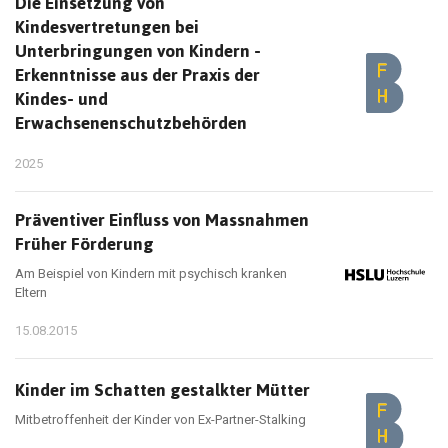
Die Einsetzung von
Kindesvertretungen bei
Unterbringungen von Kindern -
Erkenntnisse aus der Praxis der
Kindes- und
Erwachsenenschutzbehörden
2025
Präventiver Einfluss von Massnahmen
Früher Förderung
Am Beispiel von Kindern mit psychisch kranken
Eltern
15.08.2015
Kinder im Schatten gestalkter Mütter
Mitbetroffenheit der Kinder von Ex-Partner-Stalking