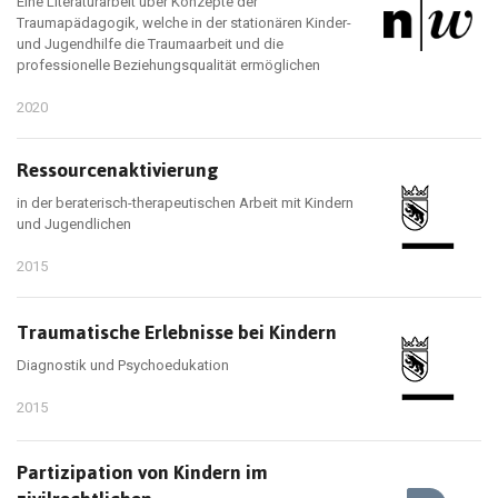
Eine Literaturarbeit über Konzepte der
Traumapädagogik, welche in der stationären Kinder-
und Jugendhilfe die Traumaarbeit und die
professionelle Beziehungsqualität ermöglichen
2020
Ressourcenaktivierung
in der beraterisch-therapeutischen Arbeit mit Kindern
und Jugendlichen
2015
Traumatische Erlebnisse bei Kindern
Diagnostik und Psychoedukation
2015
Partizipation von Kindern im