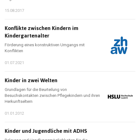
15.08.2017
Konflikte zwischen Kindern im
Kindergartenalter
Förderung eines konstruktiven Umgangs mit
Konflikten
01.07.2021
Kinder in zwei Welten
Grundlagen für die Beurteilung von
Besuchskontakten zwischen Pflegekindern und ihren
Herkunftseltern
01.01.2012
Kinder und Jugendliche mit ADHS