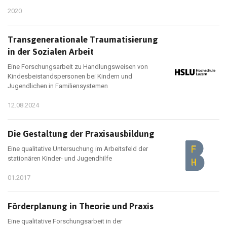
2020
Transgenerationale Traumatisierung
in der Sozialen Arbeit
Eine Forschungsarbeit zu Handlungsweisen von
Kindesbeistandspersonen bei Kindern und
Jugendlichen in Familiensystemen
12.08.2024
Die Gestaltung der Praxisausbildung
Eine qualitative Untersuchung im Arbeitsfeld der
stationären Kinder- und Jugendhilfe
01.2017
Förderplanung in Theorie und Praxis
Eine qualitative Forschungsarbeit in der