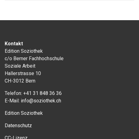
Kontakt
Edition Soziothek
c/o Berner Fachhochschule
Soziale Arbeit
Hallerstrasse 10
CH-3012 Bern
Telefon:
+41 31 848 36 36
E-Mail:
info@soziothek.ch
Edition Soziothek
Datenschutz
CC-Lizenz