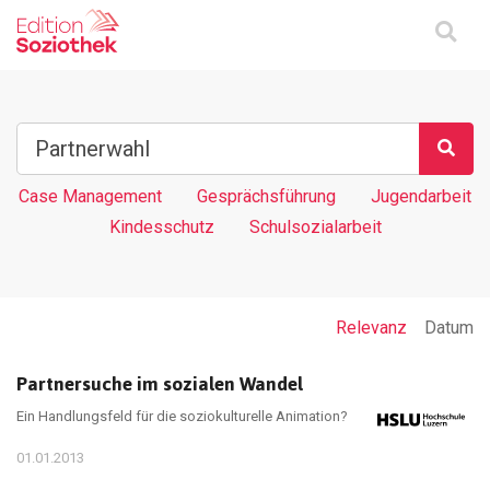
Case Management
Gesprächsführung
Jugendarbeit
Kindesschutz
Schulsozialarbeit
Relevanz
Datum
Partnersuche im sozialen Wandel
Ein Handlungsfeld für die soziokulturelle Animation?
01.01.2013