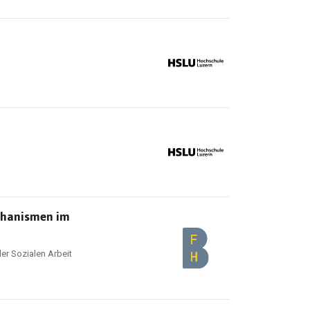
echanismen im
er Sozialen Arbeit