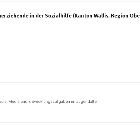
nerziehende in der Sozialhilfe (Kanton Wallis, Region Obe
ocial Media und Entwicklungsaufgaben im Jugendalter