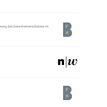
ührung des Erwachsenenschutzes im