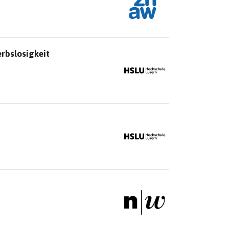
rbslosigkeit