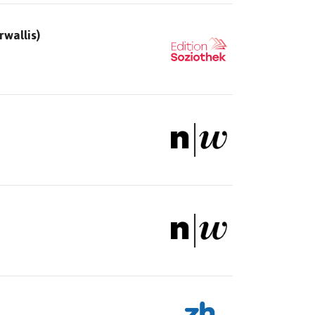
rwallis)