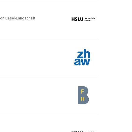
anton Basel-Landschaft