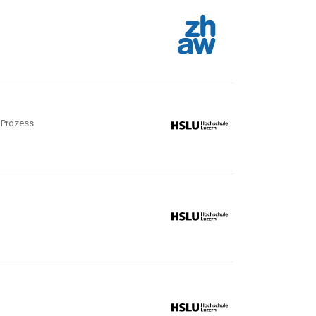
n Prozess