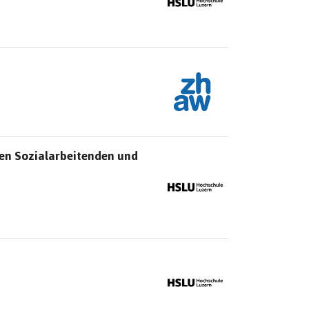
hen Sozialarbeitenden und