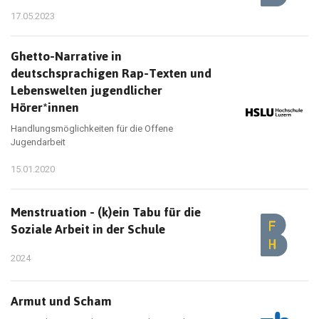
17.05.2023
Ghetto-Narrative in
deutschsprachigen Rap-Texten und
Lebenswelten jugendlicher
Hörer*innen
Handlungsmöglichkeiten für die Offene
Jugendarbeit
15.01.2020
Menstruation - (k)ein Tabu für die
Soziale Arbeit in der Schule
2024
Armut und Scham