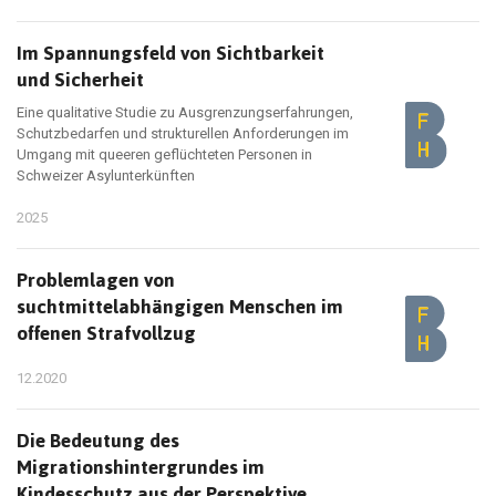
Im Spannungsfeld von Sichtbarkeit
und Sicherheit
Eine qualitative Studie zu Ausgrenzungserfahrungen,
Schutzbedarfen und strukturellen Anforderungen im
Umgang mit queeren geflüchteten Personen in
Schweizer Asylunterkünften
2025
Problemlagen von
suchtmittelabhängigen Menschen im
offenen Strafvollzug
12.2020
Die Bedeutung des
Migrationshintergrundes im
Kindesschutz aus der Perspektive