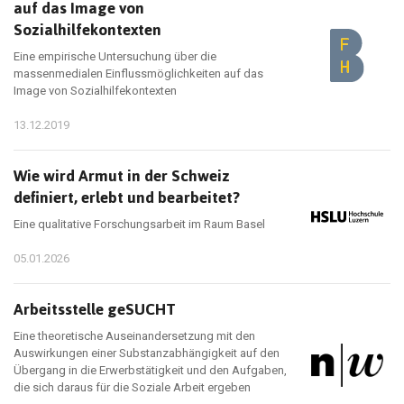
auf das Image von
Sozialhilfekontexten
Eine empirische Untersuchung über die
massenmedialen Einflussmöglichkeiten auf das
Image von Sozialhilfekontexten
13.12.2019
Wie wird Armut in der Schweiz
definiert, erlebt und bearbeitet?
Eine qualitative Forschungsarbeit im Raum Basel
05.01.2026
Arbeitsstelle geSUCHT
Eine theoretische Auseinandersetzung mit den
Auswirkungen einer Substanzabhängigkeit auf den
Übergang in die Erwerbstätigkeit und den Aufgaben,
die sich daraus für die Soziale Arbeit ergeben