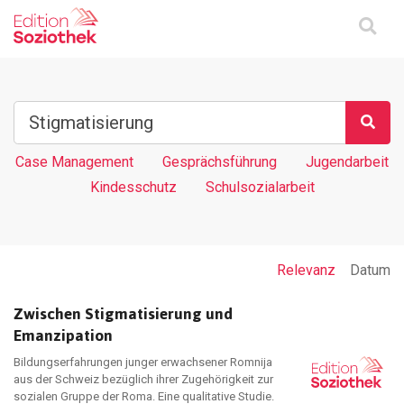
Case Management
Gesprächsführung
Jugendarbeit
Kindesschutz
Schulsozialarbeit
Relevanz
Datum
Zwischen Stigmatisierung und
Emanzipation
Bildungserfahrungen junger erwachsener Romnija
aus der Schweiz bezüglich ihrer Zugehörigkeit zur
sozialen Gruppe der Roma. Eine qualitative Studie.