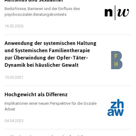
Bedürfnisse, Barrieren und der Einfluss des
psychosozialen Beratungskontexts
16.02.2026
Anwendung der systemischen Haltung
und Systemischen Familientherapie
zur Überwindung der Opfer-Täter-
Dynamik bei häuslicher Gewalt
10.05.2021
Hochgewicht als Differenz
Implikationen einer neuen Perspektive für die Soziale
Arbeit
04.04.2023