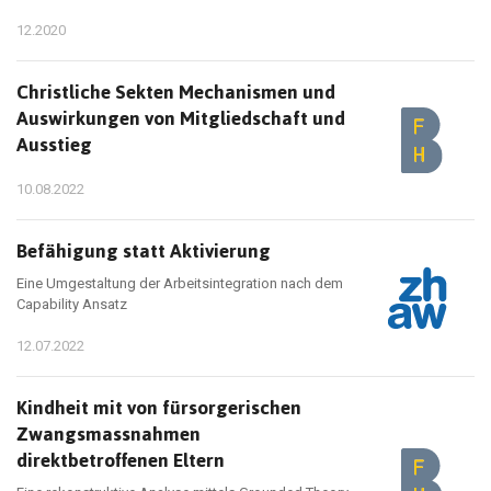
12.2020
Christliche Sekten Mechanismen und
Auswirkungen von Mitgliedschaft und
Ausstieg
10.08.2022
Befähigung statt Aktivierung
Eine Umgestaltung der Arbeitsintegration nach dem
Capability Ansatz
12.07.2022
Kindheit mit von fürsorgerischen
Zwangsmassnahmen
direktbetroffenen Eltern