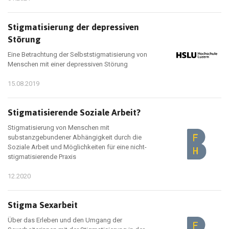
Stigmatisierung der depressiven
Störung
Eine Betrachtung der Selbststigmatisierung von
Menschen mit einer depressiven Störung
15.08.2019
Stigmatisierende Soziale Arbeit?
Stigmatisierung von Menschen mit
substanzgebundener Abhängigkeit durch die
Soziale Arbeit und Möglichkeiten für eine nicht-
stigmatisierende Praxis
12.2020
Stigma Sexarbeit
Über das Erleben und den Umgang der