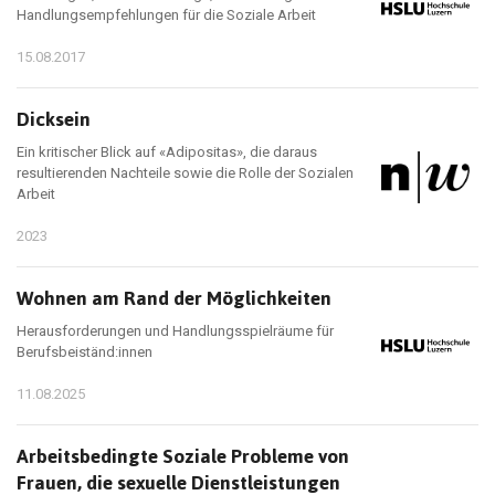
Handlungsempfehlungen für die Soziale Arbeit
15.08.2017
Dicksein
Ein kritischer Blick auf «Adipositas», die daraus
resultierenden Nachteile sowie die Rolle der Sozialen
Arbeit
2023
Wohnen am Rand der Möglichkeiten
Herausforderungen und Handlungsspielräume für
Berufsbeiständ:innen
11.08.2025
Arbeitsbedingte Soziale Probleme von
Frauen, die sexuelle Dienstleistungen