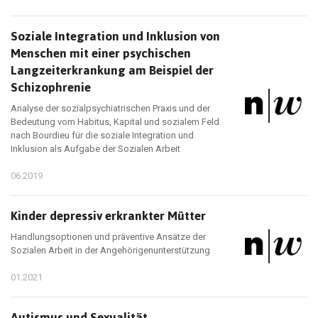
Soziale Integration und Inklusion von
Menschen mit einer psychischen
Langzeiterkrankung am Beispiel der
Schizophrenie
Analyse der sozialpsychiatrischen Praxis und der
Bedeutung vom Habitus, Kapital und sozialem Feld
nach Bourdieu für die soziale Integration und
Inklusion als Aufgabe der Sozialen Arbeit
06.2019
Kinder depressiv erkrankter Mütter
Handlungsoptionen und präventive Ansätze der
Sozialen Arbeit in der Angehörigenunterstützung
01.2021
Autismus und Sexualität