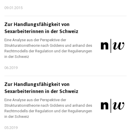
09.01.2015
Zur Handlungsfähigkeit von
Sexarbeiterinnen in der Schweiz
Eine Analyse aus der Perspektive der
Strukturationstheorie nach Giddens und anhand des
Rechtmodells der Regulation und der Regulierungen
in der Schweiz
06.2019
Zur Handlungsfähigkeit von
Sexarbeiterinnen in der Schweiz
Eine Analyse aus der Perspektive der
Strukturationstheorie nach Giddens und anhand des
Rechtmodells der Regulation und der Regulierungen
in der Schweiz
05.2019