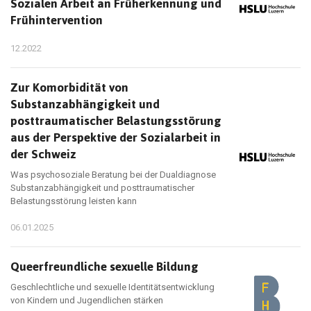
Sozialen Arbeit an Früherkennung und
Frühintervention
12.2022
Zur Komorbidität von
Substanzabhängigkeit und
posttraumatischer Belastungsstörung
aus der Perspektive der Sozialarbeit in
der Schweiz
Was psychosoziale Beratung bei der Dualdiagnose
Substanzabhängigkeit und posttraumatischer
Belastungsstörung leisten kann
06.01.2025
Queerfreundliche sexuelle Bildung
Geschlechtliche und sexuelle Identitätsentwicklung
von Kindern und Jugendlichen stärken