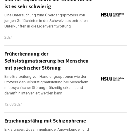
ist es sehr schwierig
Eine Untersuchung zum Übergangsprozess von
jungen Geflüchteten in der Schweiz aus betreuten
Unterkünften in die Eigenverantwortung
2024
Früherkennung der
Selbststigmatisierung bei Menschen
mit psychischer Störung
Eine Erarbeitung von Handlungsoptionen wie der
Prozess der Selbststigmatisierung bei Menschem
mit psychischer Störung frühzeitig erkannt und
daraufhin interveniert werden kann
12.08.2024
Erziehungsfähig mit Schizophrenie
Erklärungen, Zusammenhänge, Auswirkungen und