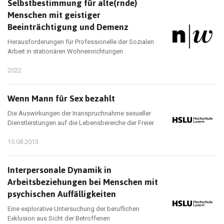
Selbstbestimmung für alte(rnde)
Menschen mit geistiger
Beeinträchtigung und Demenz
Herausforderungen für Professionelle der Sozialen
Arbeit in stationären Wohneinrichtungen
2022
Wenn Mann für Sex bezahlt
Die Auswirkungen der Inanspruchnahme sexueller
Dienstleistungen auf die Lebensbereiche der Freier
15.08.2013
Interpersonale Dynamik in
Arbeitsbeziehungen bei Menschen mit
psychischen Auffälligkeiten
Eine explorative Untersuchung der beruflichen
Exklusion aus Sicht der Betroffenen