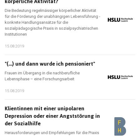
körperliche Aktivität?
Die Bedeutung regelmässiger körperlicher Aktivität
für die Förderung der unabhängigen Lebensführung -
konkrete Handlungsansätze für die
sozialpädagogische Praxis in sozialpsychiatrischen
Institutionen
15.08.2019
"(...) und dann wurde ich pensioniert"
Frauen im Übergang in die nachberufliche
Lebensphase – eine Forschungsarbeit
15.08.2019
Klientinnen mit einer unipolaren
Depression oder einer Angststörung in
der Sozialhilfe
Herausforderungen und Empfehlungen für die Praxis