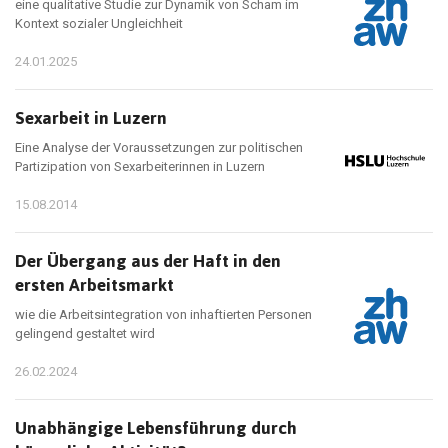
eine qualitative Studie zur Dynamik von Scham im
Kontext sozialer Ungleichheit
24.01.2025
Sexarbeit in Luzern
Eine Analyse der Voraussetzungen zur politischen
Partizipation von Sexarbeiterinnen in Luzern
15.08.2014
Der Übergang aus der Haft in den
ersten Arbeitsmarkt
wie die Arbeitsintegration von inhaftierten Personen
gelingend gestaltet wird
26.02.2024
Unabhängige Lebensführung durch