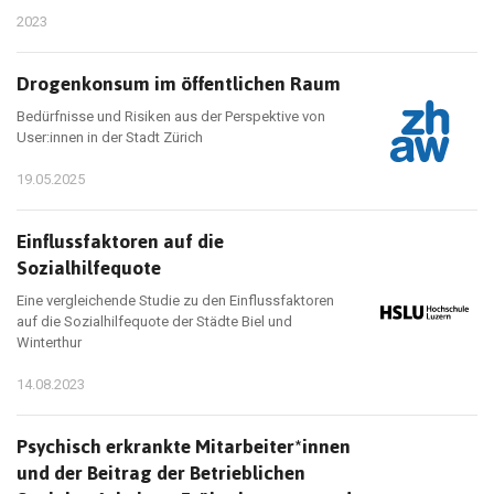
2023
Drogenkonsum im öffentlichen Raum
Bedürfnisse und Risiken aus der Perspektive von
User:innen in der Stadt Zürich
19.05.2025
Einflussfaktoren auf die
Sozialhilfequote
Eine vergleichende Studie zu den Einflussfaktoren
auf die Sozialhilfequote der Städte Biel und
Winterthur
14.08.2023
Psychisch erkrankte Mitarbeiter*innen
und der Beitrag der Betrieblichen