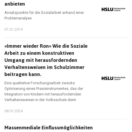
anbieten
Ansatzpunkte für die Sozialarbeit anhand einer
Problemanalyse
01.01.2014
«Immer wieder Ron» Wie die Soziale
Arbeit zu einem konstruktiven
Umgang mit herausfordernden
Verhaltensweisen im Schulzimmer
beitragen kann.
Eine qualitative Forschungsarbeit zwecks
Optimierung eines Praxisinstrumentes, das der
Integration von Kindern mit herausfordernden
Verhaltensweisen in der Volksschule dient
08.01.2024
Massenmediale Einflussmöglichkeiten