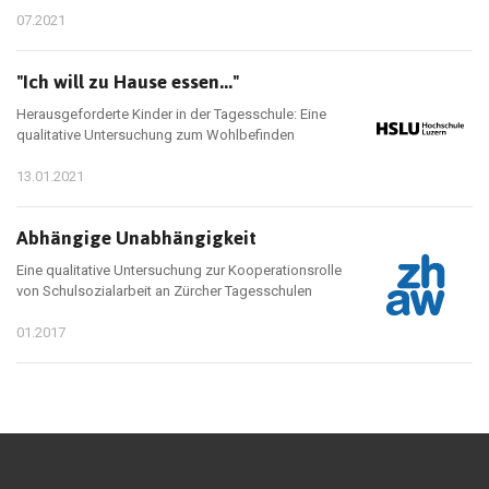
07.2021
"Ich will zu Hause essen..."
Herausgeforderte Kinder in der Tagesschule: Eine
qualitative Untersuchung zum Wohlbefinden
13.01.2021
Abhängige Unabhängigkeit
Eine qualitative Untersuchung zur Kooperationsrolle
von Schulsozialarbeit an Zürcher Tagesschulen
01.2017