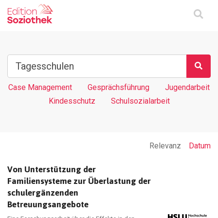
Case Management
Gesprächsführung
Jugendarbeit
Kindesschutz
Schulsozialarbeit
Relevanz
Datum
Von Unterstützung der
Familiensysteme zur Überlastung der
schulergänzenden
Betreuungsangebote