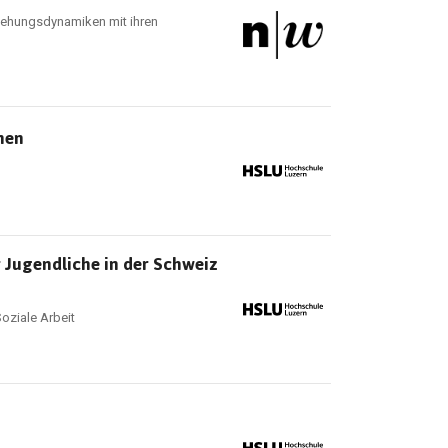
ziehungsdynamiken mit ihren
men
 Jugendliche in der Schweiz
oziale Arbeit