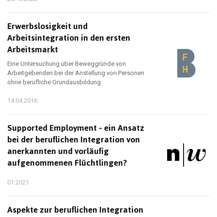
Erwerbslosigkeit und
Arbeitsintegration in den ersten
Arbeitsmarkt
Eine Untersuchung über Beweggründe von
Arbeitgebenden bei der Anstellung von Personen
ohne berufliche Grundausbildung
14.04.2016
Supported Employment - ein Ansatz
bei der beruflichen Integration von
anerkannten und vorläufig
aufgenommenen Flüchtlingen?
01.2021
Aspekte zur beruflichen Integration