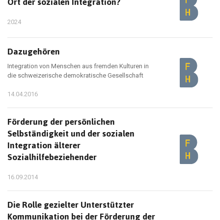
Ort der sozialen Integration?
2024
Dazugehören
Integration von Menschen aus fremden Kulturen in
die schweizerische demokratische Gesellschaft
14.04.2016
Förderung der persönlichen
Selbständigkeit und der sozialen
Integration älterer
Sozialhilfebeziehender
16.09.2014
Die Rolle gezielter Unterstützter
Kommunikation bei der Förderung der