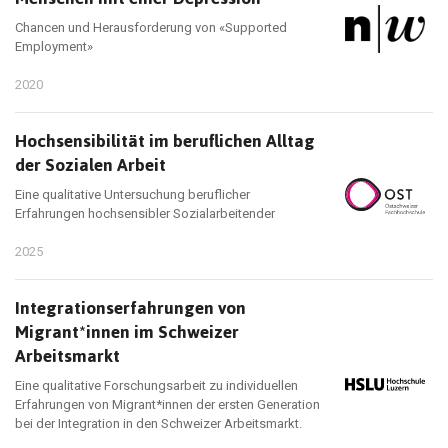
Chancen und Herausforderung von «Supported
Employment»
2020
Hochsensibilität im beruflichen Alltag
der Sozialen Arbeit
Eine qualitative Untersuchung beruflicher
Erfahrungen hochsensibler Sozialarbeitender
2025
Integrationserfahrungen von
Migrant*innen im Schweizer
Arbeitsmarkt
Eine qualitative Forschungsarbeit zu individuellen
Erfahrungen von Migrant*innen der ersten Generation
bei der Integration in den Schweizer Arbeitsmarkt.