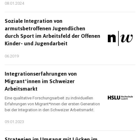
08.01.2024
Soziale Integration von
armutsbetroffenen Jugendlichen
durch Sport im Arbeitsfeld der Offenen
Kinder- und Jugendarbeit
06.2019
Integrationserfahrungen von
Migrant*innen im Schweizer
Arbeitsmarkt
Eine qualitative Forschungsarbeit zu individuellen
Erfahrungen von Migrant*innen der ersten Generation
bei der Integration in den Schweizer Arbeitsmarkt.
09.01.2023
Strategien im Umgang mit Lücken im