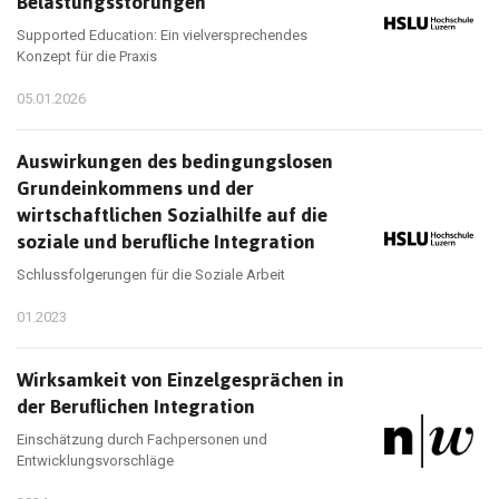
Belastungsstörungen
Supported Education: Ein vielversprechendes
Konzept für die Praxis
05.01.2026
Auswirkungen des bedingungslosen
Grundeinkommens und der
wirtschaftlichen Sozialhilfe auf die
soziale und berufliche Integration
Schlussfolgerungen für die Soziale Arbeit
01.2023
Wirksamkeit von Einzelgesprächen in
der Beruflichen Integration
Einschätzung durch Fachpersonen und
Entwicklungsvorschläge