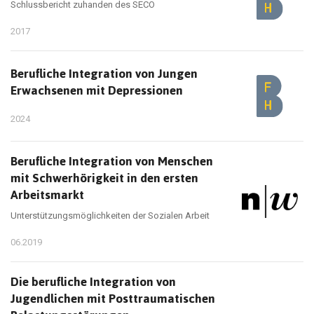
Schlussbericht zuhanden des SECO
2017
Berufliche Integration von Jungen
Erwachsenen mit Depressionen
2024
Berufliche Integration von Menschen
mit Schwerhörigkeit in den ersten
Arbeitsmarkt
Unterstützungsmöglichkeiten der Sozialen Arbeit
06.2019
Die berufliche Integration von
Jugendlichen mit Posttraumatischen