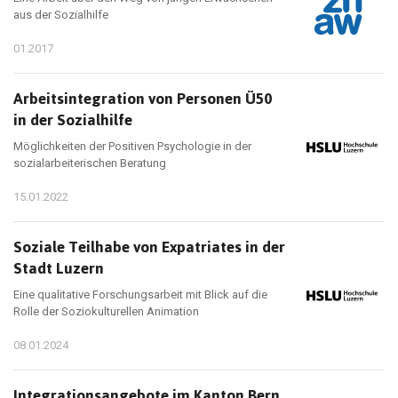
aus der Sozialhilfe
01.2017
Arbeitsintegration von Personen Ü50
in der Sozialhilfe
Möglichkeiten der Positiven Psychologie in der
sozialarbeiterischen Beratung
15.01.2022
Soziale Teilhabe von Expatriates in der
Stadt Luzern
Eine qualitative Forschungsarbeit mit Blick auf die
Rolle der Soziokulturellen Animation
08.01.2024
Integrationsangebote im Kanton Bern