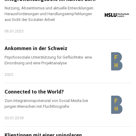
Nutzung, Absentismus und aktuelle Entwicklungen:
Herausforderungen und Handlungsempfehlungen
aus Sicht der Sozialen Arbeit
06.01.2025
Ankommen in der Schweiz
Psychosoziale Unterstützung für Geflüchtete: eine
Einordnung und eine Projektanalyse
2025
Connected to the World?
Zum Integrationspotenzial von Social Media bei
jungen Menschen mit Fluchtbiografie
30.01.2018
Klientinnen mit einer unipolaren