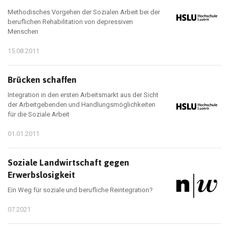
Methodisches Vorgehen der Sozialen Arbeit bei der
beruflichen Rehabilitation von depressiven
Menschen
15.08.2011
Brücken schaffen
Integration in den ersten Arbeitsmarkt aus der Sicht
der Arbeitgebenden und Handlungsmöglichkeiten
für die Soziale Arbeit
01.01.2011
Soziale Landwirtschaft gegen
Erwerbslosigkeit
Ein Weg für soziale und berufliche Reintegration?
07.2021