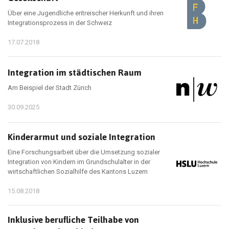
Über eine Jugendliche eritreischer Herkunft und ihren
Integrationsprozess in der Schweiz
17.07.2018
Integration im städtischen Raum
Am Beispiel der Stadt Zürich
30.09.2025
Kinderarmut und soziale Integration
Eine Forschungsarbeit über die Umsetzung sozialer
Integration von Kindern im Grundschulalter in der
wirtschaftlichen Sozialhilfe des Kantons Luzern
15.08.2018
Inklusive berufliche Teilhabe von