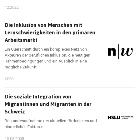
12.2022
Die Inklusion von Menschen mit
Lernschwierigkeiten in den primären
Arbeitsmarkt
Ein Querschnitt durch ein komplexes Netz von
Akteuren der beruflichen Inklusion, die heutigen
Rahmenbedingungen und ein Ausblick in eine
mögliche Zukunft
2020
Die soziale Integration von
Migrantinnen und Migranten in der
Schweiz
Bestandesaufnahme der aktuellen förderlichen und
hinderlichen Faktoren
15.08.2008