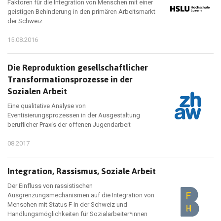
Faktoren für die Integration von Menschen mit einer
geistigen Behinderung in den primären Arbeitsmarkt
der Schweiz
15.08.2016
Die Reproduktion gesellschaftlicher
Transformationsprozesse in der
Sozialen Arbeit
Eine qualitative Analyse von
Eventisierungsprozessen in der Ausgestaltung
beruflicher Praxis der offenen Jugendarbeit
08.2017
Integration, Rassismus, Soziale Arbeit
Der Einfluss von rassistischen
Ausgrenzungsmechanismen auf die Integration von
Menschen mit Status F in der Schweiz und
Handlungsmöglichkeiten für Sozialarbeiter*innen