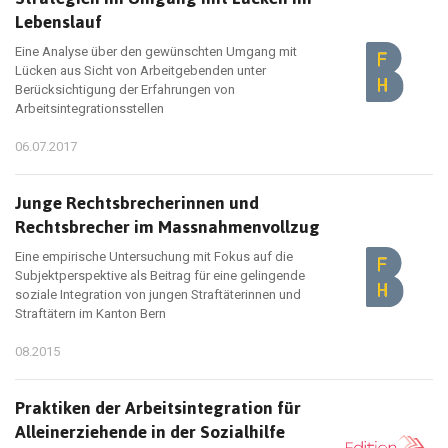
Lebenslauf
Eine Analyse über den gewünschten Umgang mit
Lücken aus Sicht von Arbeitgebenden unter
Berücksichtigung der Erfahrungen von
Arbeitsintegrationsstellen
06.07.2017
Junge Rechtsbrecherinnen und
Rechtsbrecher im Massnahmenvollzug
Eine empirische Untersuchung mit Fokus auf die
Subjektperspektive als Beitrag für eine gelingende
soziale Integration von jungen Straftäterinnen und
Straftätern im Kanton Bern
08.2015
Praktiken der Arbeitsintegration für
Alleinerziehende in der Sozialhilfe