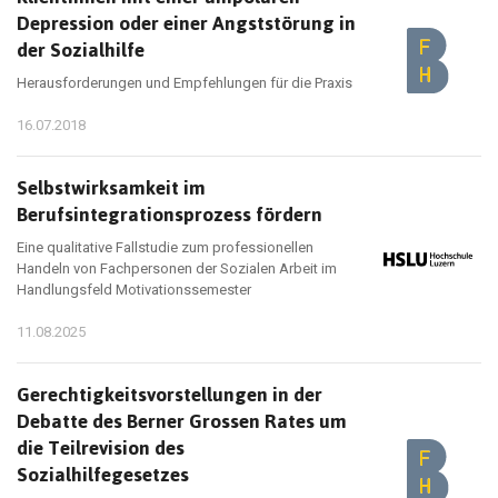
Depression oder einer Angststörung in
der Sozialhilfe
Herausforderungen und Empfehlungen für die Praxis
16.07.2018
Selbstwirksamkeit im
Berufsintegrationsprozess fördern
Eine qualitative Fallstudie zum professionellen
Handeln von Fachpersonen der Sozialen Arbeit im
Handlungsfeld Motivationssemester
11.08.2025
Gerechtigkeitsvorstellungen in der
Debatte des Berner Grossen Rates um
die Teilrevision des
Sozialhilfegesetzes