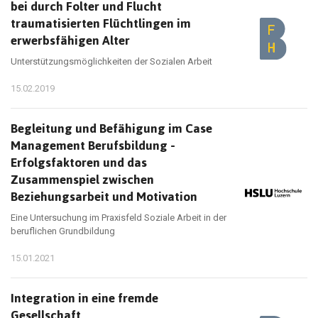
bei durch Folter und Flucht
traumatisierten Flüchtlingen im
erwerbsfähigen Alter
Unterstützungsmöglichkeiten der Sozialen Arbeit
15.02.2019
Begleitung und Befähigung im Case
Management Berufsbildung -
Erfolgsfaktoren und das
Zusammenspiel zwischen
Beziehungsarbeit und Motivation
Eine Untersuchung im Praxisfeld Soziale Arbeit in der
beruflichen Grundbildung
15.01.2021
Integration in eine fremde
Gesellschaft