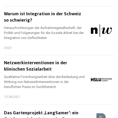
Warum ist Integration in der Schweiz
so schwierig?
Herausforderungen der Aufnahmegesellschaft, der
Politik und Folgerungen für die Soziale Arbeit bei der
Integration von Geflüchteten
2020
Netzwerkinterventionen in der
klinischen Sozialarbeit
Qualitative Forschungsarbeit über die Bedeutung und
Wirkung von Netzwerkinterventionen in der
beruflichen Praxis im Suchtbereich
15.08.2021
Das Gartenprojekt ‚LangSamer‘: ein