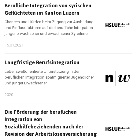
Berufliche Integration von syrischen
Geflüchteten im Kanton Luzern
Chancen und Hürden beim Zugang zur Ausbildung
und Einflussfaktoren auf die berufliche Integration
junger erwachsener und erwachsener SyrerInnen
15.01.2021
Langfristige Berufsintegration
Lebensweltorientierte Unterstützung in der
beruflichen Integration spätmigrierter Jugendlicher
und junger Erwachsener
2020
Die Förderung der beruflichen
Integration von
Sozialhilfebeziehenden nach der
Revision der Arbeitslosenversicherung