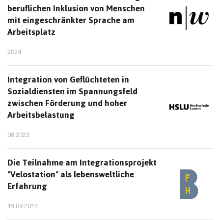
beruflichen Inklusion von Menschen
mit eingeschränkter Sprache am
Arbeitsplatz
2024
Integration von Geflüchteten in
Sozialdiensten im Spannungsfeld
zwischen Förderung und hoher
Arbeitsbelastung
08.2023
Die Teilnahme am Integrationsprojekt
"Velostation" als lebensweltliche
Erfahrung
19.09.2014