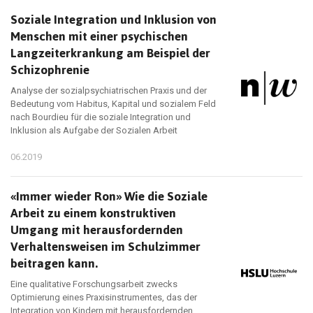
Soziale Integration und Inklusion von
Menschen mit einer psychischen
Langzeiterkrankung am Beispiel der
Schizophrenie
Analyse der sozialpsychiatrischen Praxis und der
Bedeutung vom Habitus, Kapital und sozialem Feld
nach Bourdieu für die soziale Integration und
Inklusion als Aufgabe der Sozialen Arbeit
06.2019
«Immer wieder Ron» Wie die Soziale
Arbeit zu einem konstruktiven
Umgang mit herausfordernden
Verhaltensweisen im Schulzimmer
beitragen kann.
Eine qualitative Forschungsarbeit zwecks
Optimierung eines Praxisinstrumentes, das der
Integration von Kindern mit herausfordernden