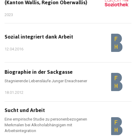
(Kanton Wallis, Region Oberwallis)
2023
Sozial integriert dank Arbeit
12.04.2016
Biographie in der Sackgasse
Stagnierende Lebensläufe Junger Erwachsener
18.01.2012
Sucht und Arbeit
Eine empirische Studie zu personenbezogenen
Merkmalen bei Alkoholabhängigen mit
Arbeitsintegration