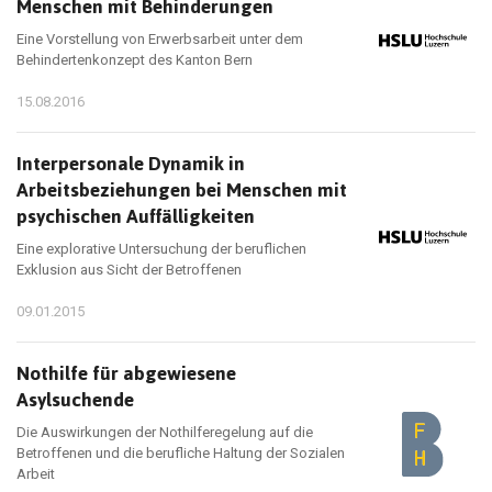
Menschen mit Behinderungen
Eine Vorstellung von Erwerbsarbeit unter dem
Behindertenkonzept des Kanton Bern
15.08.2016
Interpersonale Dynamik in
Arbeitsbeziehungen bei Menschen mit
psychischen Auffälligkeiten
Eine explorative Untersuchung der beruflichen
Exklusion aus Sicht der Betroffenen
09.01.2015
Nothilfe für abgewiesene
Asylsuchende
Die Auswirkungen der Nothilferegelung auf die
Betroffenen und die berufliche Haltung der Sozialen
Arbeit