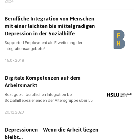
2024
Berufliche Integration von Menschen
mit einer leichten bis mittelgradigen
Depression in der Sozialhilfe
Supported Employment als Erweiterung der
Integrationsangebote?
16.07.2018
Digitale Kompetenzen auf dem
Arbeitsmarkt
Bezüge zur beruflichen Integration bei
Sozialhilfebeziehenden der Altersgruppe über 55
20.12.2023
Depressionen – Wenn die Arbeit liegen
bleibt...