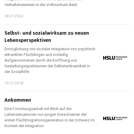
Verhaltensweisen in der Volksschule dient
08.01.2024
Selbst- und sozialwirksam zu neuen
Lebensperspektiven
Ermöglichung von sozialer Integration von psychisch
erkrankten Flüchtlingen und vorläufig
Aufgenommenen durch die Eröffnung von
Gestaltungsspielräumen der Selbstwirksamkeit in
der Sozialhilfe
15.01.2018
Ankommen
Eine Forschungsarbeit mit Blick auf die
Lebenssituationen von jungen Erwachsenen der
ersten Fluchtmigrationsgeneration in der Schweiz im
Kontext der Integration