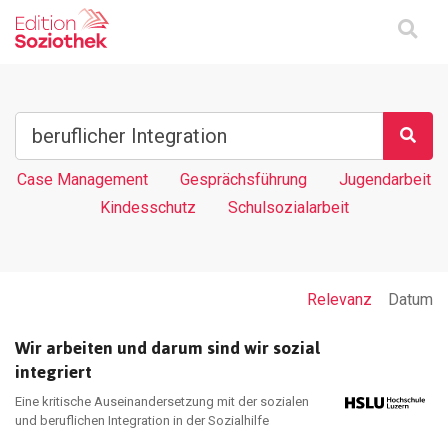
Case Management
Gesprächsführung
Jugendarbeit
Kindesschutz
Schulsozialarbeit
Relevanz
Datum
Wir arbeiten und darum sind wir sozial
integriert
Eine kritische Auseinandersetzung mit der sozialen
und beruflichen Integration in der Sozialhilfe