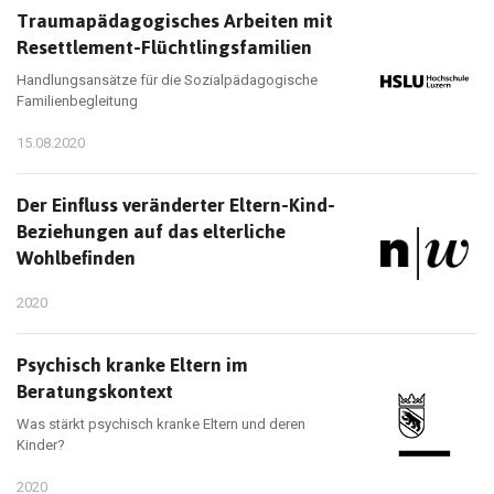
Traumapädagogisches Arbeiten mit
Resettlement-Flüchtlingsfamilien
Handlungsansätze für die Sozialpädagogische
Familienbegleitung
15.08.2020
Der Einfluss veränderter Eltern-Kind-
Beziehungen auf das elterliche
Wohlbefinden
2020
Psychisch kranke Eltern im
Beratungskontext
Was stärkt psychisch kranke Eltern und deren
Kinder?
2020