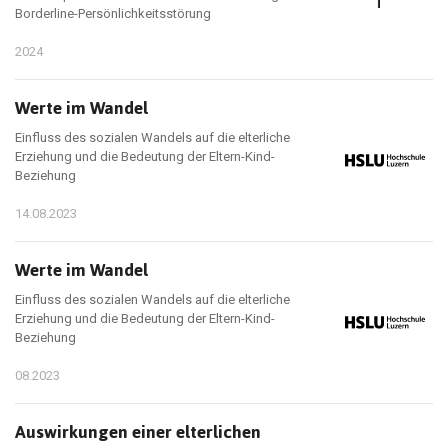
Borderline-Persönlichkeitsstörung
2024
Werte im Wandel
Einfluss des sozialen Wandels auf die elterliche
Erziehung und die Bedeutung der Eltern-Kind-
Beziehung
14.08.2023
Werte im Wandel
Einfluss des sozialen Wandels auf die elterliche
Erziehung und die Bedeutung der Eltern-Kind-
Beziehung
08.2023
Auswirkungen einer elterlichen