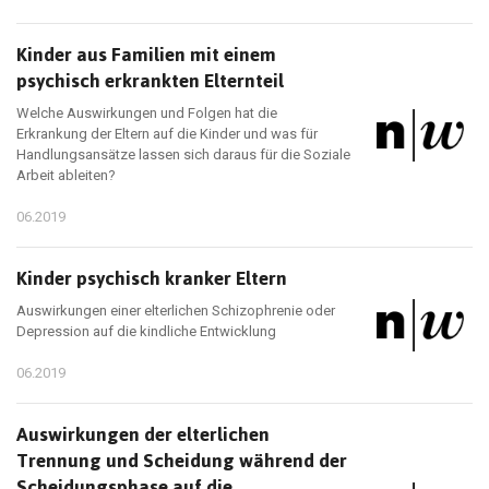
Kinder aus Familien mit einem
psychisch erkrankten Elternteil
Welche Auswirkungen und Folgen hat die
Erkrankung der Eltern auf die Kinder und was für
Handlungsansätze lassen sich daraus für die Soziale
Arbeit ableiten?
06.2019
Kinder psychisch kranker Eltern
Auswirkungen einer elterlichen Schizophrenie oder
Depression auf die kindliche Entwicklung
06.2019
Auswirkungen der elterlichen
Trennung und Scheidung während der
Scheidungsphase auf die