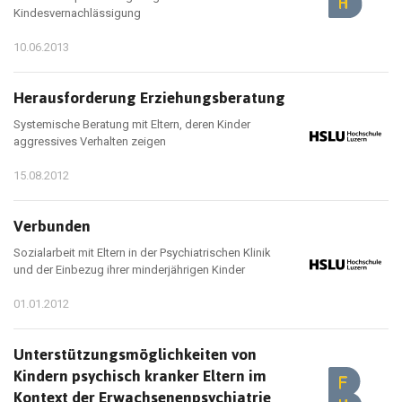
Kindesvernachlässigung
10.06.2013
Herausforderung Erziehungsberatung
Systemische Beratung mit Eltern, deren Kinder
aggressives Verhalten zeigen
15.08.2012
Verbunden
Sozialarbeit mit Eltern in der Psychiatrischen Klinik
und der Einbezug ihrer minderjährigen Kinder
01.01.2012
Unterstützungsmöglichkeiten von
Kindern psychisch kranker Eltern im
Kontext der Erwachsenenpsychiatrie