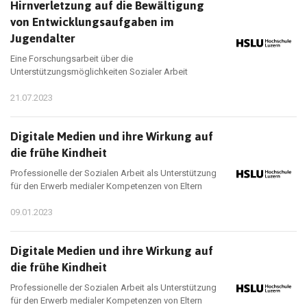
Hirnverletzung auf die Bewältigung
von Entwicklungsaufgaben im
Jugendalter
Eine Forschungsarbeit über die
Unterstützungsmöglichkeiten Sozialer Arbeit
21.07.2023
Digitale Medien und ihre Wirkung auf
die frühe Kindheit
Professionelle der Sozialen Arbeit als Unterstützung
für den Erwerb medialer Kompetenzen von Eltern
09.01.2023
Digitale Medien und ihre Wirkung auf
die frühe Kindheit
Professionelle der Sozialen Arbeit als Unterstützung
für den Erwerb medialer Kompetenzen von Eltern