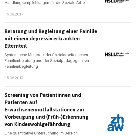
Handlungsempfehlungen für die Soziale Arbeit
15.08.2017
Beratung und Begleitung einer Familie
mit einem depressiv erkrankten
Elternteil
Systemische Methodik der Sozialarbeiterischen
Familienberatung und der Sozialpädagogischen
Familienbegleitung
15.08.2017
Screening von Patientinnen und
Patienten auf
Erwachsenennotfallstationen zur
Vorbeugung und (Früh-)Erkennung
von Kindeswohlgefährdung
Eine quantitative Untersuchung im Bereich