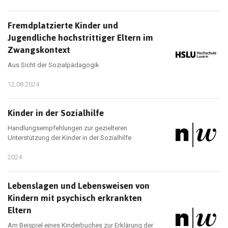
Fremdplatzierte Kinder und
Jugendliche hochstrittiger Eltern im
Zwangskontext
Aus Sicht der Sozialpädagogik
12.08.2024
Kinder in der Sozialhilfe
Handlungsempfehlungen zur gezielteren
Unterstützung der Kinder in der Sozialhilfe
2024
Lebenslagen und Lebensweisen von
Kindern mit psychisch erkrankten
Eltern
Am Beispiel eines Kinderbuches zur Erklärung der