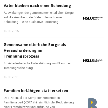
Vater bleiben nach einer Scheidung
Auswirkungen der gemeinsamen elterlichen Sorge
auf die Ausübung der Vaterrolle nach einer
Scheidung – eine qualitative Forschung
15.08.2015
Gemeinsame elterliche Sorge als
Herausforderung im
Trennungsprozess
Sozialarbeiterische Unterstützung von Eltern nach
Trennung/Scheidung
15.08.2013
Familien befähigen statt ersetzen
Das Potential der Kompetenzorientierten
Familienarbeit (KOFA) hinsichtlich der Reduzierung
einer Fremdplatzierung aufgrund von