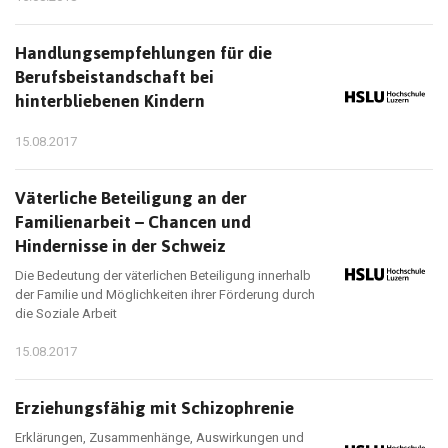
Handlungsempfehlungen für die
Berufsbeistandschaft bei
hinterbliebenen Kindern
15.08.2017
Väterliche Beteiligung an der
Familienarbeit – Chancen und
Hindernisse in der Schweiz
Die Bedeutung der väterlichen Beteiligung innerhalb
der Familie und Möglichkeiten ihrer Förderung durch
die Soziale Arbeit
15.08.2017
Erziehungsfähig mit Schizophrenie
Erklärungen, Zusammenhänge, Auswirkungen und