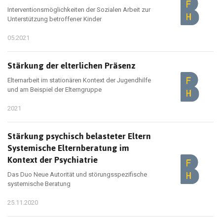
Interventionsmöglichkeiten der Sozialen Arbeit zur
Unterstützung betroffener Kinder
05.2021
Stärkung der elterlichen Präsenz
Elternarbeit im stationären Kontext der Jugendhilfe
und am Beispiel der Elterngruppe
2021
Stärkung psychisch belasteter Eltern
Systemische Elternberatung im
Kontext der Psychiatrie
Das Duo Neue Autorität und störungsspezifische
systemische Beratung
25.11.2020