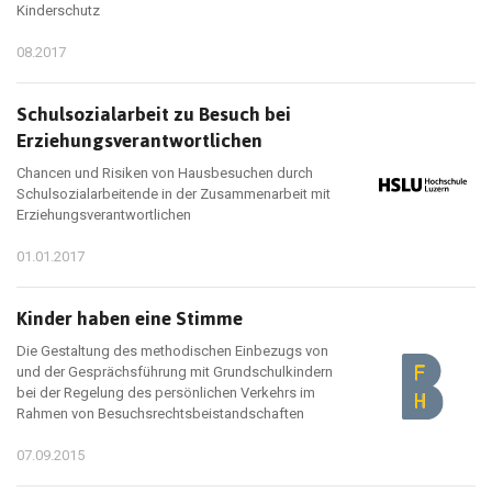
Kinderschutz
08.2017
Schulsozialarbeit zu Besuch bei
Erziehungsverantwortlichen
Chancen und Risiken von Hausbesuchen durch
Schulsozialarbeitende in der Zusammenarbeit mit
Erziehungsverantwortlichen
01.01.2017
Kinder haben eine Stimme
Die Gestaltung des methodischen Einbezugs von
und der Gesprächsführung mit Grundschulkindern
bei der Regelung des persönlichen Verkehrs im
Rahmen von Besuchsrechtsbeistandschaften
07.09.2015