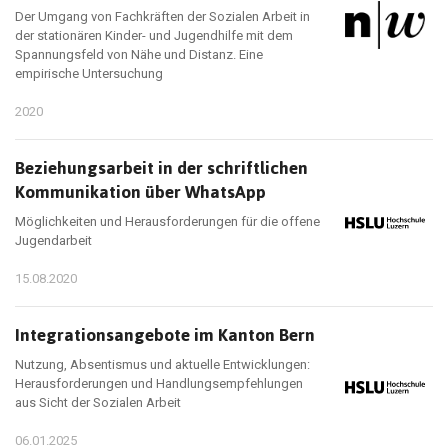
Der Umgang von Fachkräften der Sozialen Arbeit in
der stationären Kinder- und Jugendhilfe mit dem
Spannungsfeld von Nähe und Distanz. Eine
empirische Untersuchung
2020
Beziehungsarbeit in der schriftlichen
Kommunikation über WhatsApp
Möglichkeiten und Herausforderungen für die offene
Jugendarbeit
15.08.2020
Integrationsangebote im Kanton Bern
Nutzung, Absentismus und aktuelle Entwicklungen:
Herausforderungen und Handlungsempfehlungen
aus Sicht der Sozialen Arbeit
06.01.2025