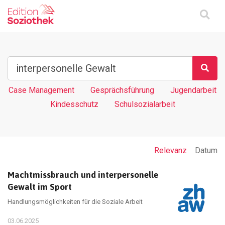
Case Management
Gesprächsführung
Jugendarbeit
Kindesschutz
Schulsozialarbeit
Relevanz
Datum
Machtmissbrauch und interpersonelle
Gewalt im Sport
Handlungsmöglichkeiten für die Soziale Arbeit
03.06.2025