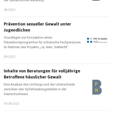
der Systemischen Beratung
08.2020
Prävention sexueller Gewalt unter
Jugendlichen
Grundlagen zur Konzeption eines
Präventionsprogramms für schulische Fachpersonen
im Rahmen des Projekts „Ja, Nein, Vielleicht“
08.2020
Inhalte von Beratungen für volljährige
Betroffene häuslicher Gewalt
Eine Analyse des Umfangs und der Unterschiede
zwischen den Opferberatungsstellen in der
Deutschschweiz
09.08.2023