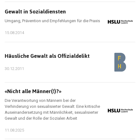
Gewalt in Sozialdiensten
Umgang, Prävention und Empfehlungen für die Praxis
15.08.2014
Häusliche Gewalt als Offizialdelikt
30.12.2011
«Nicht alle Männer(!)?»
Die Verantwortung von Männern bei der
Verhinderung von sexualisierter Gewalt: Eine kritische
Auseinandersetzung mit Männlichkeit, sexualisierter
Gewalt und der Rolle der Sozialen Arbeit
11.08.2025