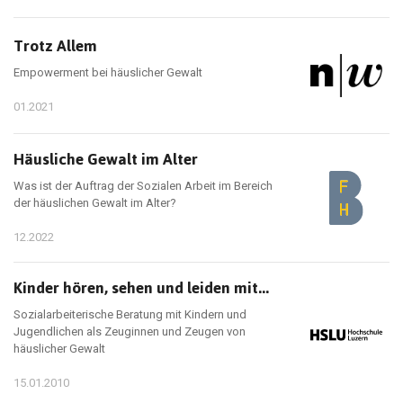
Trotz Allem
Empowerment bei häuslicher Gewalt
01.2021
Häusliche Gewalt im Alter
Was ist der Auftrag der Sozialen Arbeit im Bereich
der häuslichen Gewalt im Alter?
12.2022
Kinder hören, sehen und leiden mit...
Sozialarbeiterische Beratung mit Kindern und
Jugendlichen als Zeuginnen und Zeugen von
häuslicher Gewalt
15.01.2010