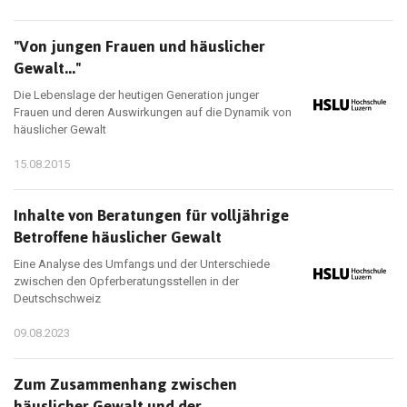
"Von jungen Frauen und häuslicher
Gewalt..."
Die Lebenslage der heutigen Generation junger
Frauen und deren Auswirkungen auf die Dynamik von
häuslicher Gewalt
15.08.2015
Inhalte von Beratungen für volljährige
Betroffene häuslicher Gewalt
Eine Analyse des Umfangs und der Unterschiede
zwischen den Opferberatungsstellen in der
Deutschschweiz
09.08.2023
Zum Zusammenhang zwischen
häuslicher Gewalt und der