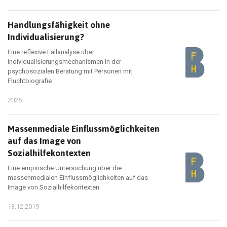
Handlungsfähigkeit ohne
Individualisierung?
Eine reflexive Fallanalyse über
Individualisierungsmechanismen in der
psychosozialen Beratung mit Personen mit
Fluchtbiografie
2026
Massenmediale Einflussmöglichkeiten
auf das Image von
Sozialhilfekontexten
Eine empirische Untersuchung über die
massenmedialen Einflussmöglichkeiten auf das
Image von Sozialhilfekontexten
13.12.2019