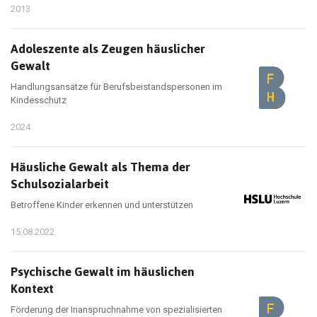
2013
Adoleszente als Zeugen häuslicher
Gewalt
Handlungsansätze für Berufsbeistandspersonen im
Kindesschutz
2024
Häusliche Gewalt als Thema der
Schulsozialarbeit
Betroffene Kinder erkennen und unterstützen
15.08.2022
Psychische Gewalt im häuslichen
Kontext
Förderung der Inanspruchnahme von spezialisierten