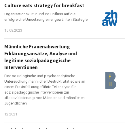
Culture eats strategy for breakfast
Organisationskultur und ihr Einfluss auf die
erfolgreiche Umsetzung einer gewählten Strategie
15.08.2023
Männliche Frauenabwertung –
Erklärungsansätze, Analyse und
legitime sozialpädagogische
Interventionen
Eine soziologische und psychoanalytische
Untersuchung männlicher Destruktivität sowie an
einem Praxisfall ausgeführte Teilanalyse für
sozialpädagogische Interventionen zur
«Resozialisierung» von Männern und männlichen
Jugendlichen
12.2021