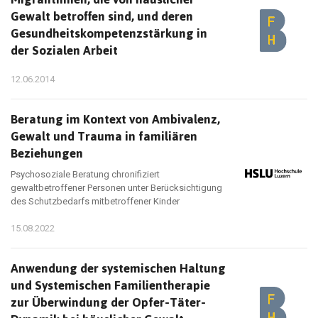
Gewalt betroffen sind, und deren
Gesundheitskompetenzstärkung in
der Sozialen Arbeit
12.06.2014
Beratung im Kontext von Ambivalenz,
Gewalt und Trauma in familiären
Beziehungen
Psychosoziale Beratung chronifiziert
gewaltbetroffener Personen unter Berücksichtigung
des Schutzbedarfs mitbetroffener Kinder
15.08.2022
Anwendung der systemischen Haltung
und Systemischen Familientherapie
zur Überwindung der Opfer-Täter-