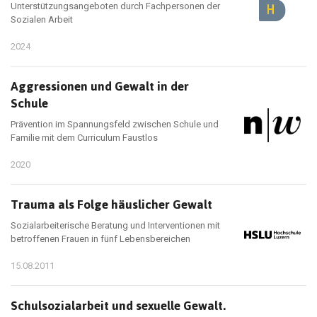
Unterstützungsangeboten durch Fachpersonen der
Sozialen Arbeit
2024
Aggressionen und Gewalt in der
Schule
Prävention im Spannungsfeld zwischen Schule und
Familie mit dem Curriculum Faustlos
2020
Trauma als Folge häuslicher Gewalt
Sozialarbeiterische Beratung und Interventionen mit
betroffenen Frauen in fünf Lebensbereichen
15.08.2011
Schulsozialarbeit und sexuelle Gewalt.