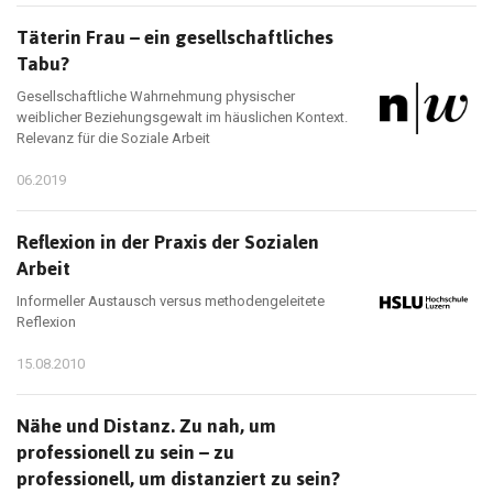
Täterin Frau – ein gesellschaftliches
Tabu?
Gesellschaftliche Wahrnehmung physischer
weiblicher Beziehungsgewalt im häuslichen Kontext.
Relevanz für die Soziale Arbeit
06.2019
Reflexion in der Praxis der Sozialen
Arbeit
Informeller Austausch versus methodengeleitete
Reflexion
15.08.2010
Nähe und Distanz. Zu nah, um
professionell zu sein – zu
professionell, um distanziert zu sein?