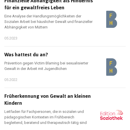
Finanzielle Abhängigkeit als Hindernis
für ein gewaltfreies Leben
Eine Analyse der Handlungsmöglichkeiten der
Sozialen Arbeit bei häuslicher Gewalt und finanzieller
Abhängigkeit von Müttern
05.2023
Was hattest du an?
Prävention gegen Victim Blaming bei sexualisierter
Gewalt in der Arbeit mit Jugendlichen
05.2022
Früherkennung von Gewalt an kleinen
Kindern
Leitfaden für Fachpersonen, die in sozialen und
pädagogischen Kontexten im Frühbereich
begleitend, beratend und therapeutisch tätig sind