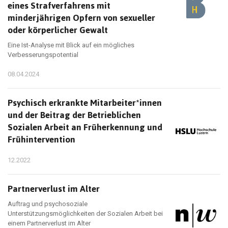
eines Strafverfahrens mit
minderjährigen Opfern von sexueller
oder körperlicher Gewalt
Eine Ist-Analyse mit Blick auf ein mögliches
Verbesserungspotential
08.04.2024
Psychisch erkrankte Mitarbeiter*innen
und der Beitrag der Betrieblichen
Sozialen Arbeit an Früherkennung und
Frühintervention
12.2022
Partnerverlust im Alter
Auftrag und psychosoziale
Unterstützungsmöglichkeiten der Sozialen Arbeit bei
einem Partnerverlust im Alter