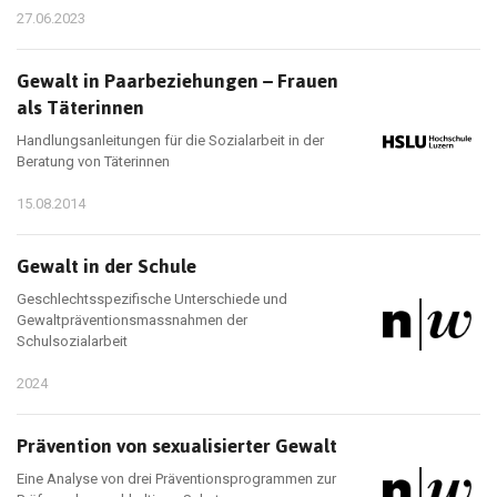
27.06.2023
Gewalt in Paarbeziehungen – Frauen
als Täterinnen
Handlungsanleitungen für die Sozialarbeit in der
Beratung von Täterinnen
15.08.2014
Gewalt in der Schule
Geschlechtsspezifische Unterschiede und
Gewaltpräventionsmassnahmen der
Schulsozialarbeit
2024
Prävention von sexualisierter Gewalt
Eine Analyse von drei Präventionsprogrammen zur