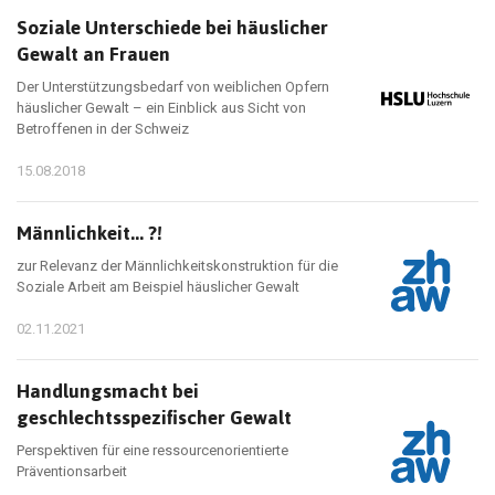
Soziale Unterschiede bei häuslicher
Gewalt an Frauen
Der Unterstützungsbedarf von weiblichen Opfern
häuslicher Gewalt – ein Einblick aus Sicht von
Betroffenen in der Schweiz
15.08.2018
Männlichkeit... ?!
zur Relevanz der Männlichkeitskonstruktion für die
Soziale Arbeit am Beispiel häuslicher Gewalt
02.11.2021
Handlungsmacht bei
geschlechtsspezifischer Gewalt
Perspektiven für eine ressourcenorientierte
Präventionsarbeit