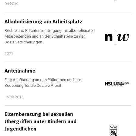
06.2019
Alkoholisierung am Arbeitsplatz
Rechte und Pflichten im Umgang mit alkoholisierten
Mitarbeitenden und an der Schnittstelle zu den
Sozialversicherungen
2021
Anteilnahme
Eine Annäherung an das Phänomen und ihre
Bedeutung für die Soziale Arbeit
15.08.2015
Elternberatung bei sexuellen
Übergriffen unter Kindern und
Jugendlichen