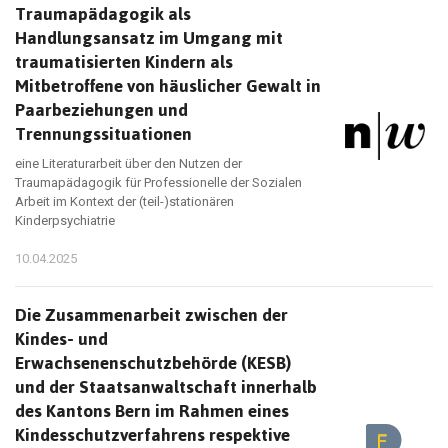
Traumapädagogik als
Handlungsansatz im Umgang mit
traumatisierten Kindern als
Mitbetroffene von häuslicher Gewalt in
Paarbeziehungen und
Trennungssituationen
eine Literaturarbeit über den Nutzen der
Traumapädagogik für Professionelle der Sozialen
Arbeit im Kontext der (teil-)stationären
Kinderpsychiatrie
10.04.2025
Die Zusammenarbeit zwischen der
Kindes- und
Erwachsenenschutzbehörde (KESB)
und der Staatsanwaltschaft innerhalb
des Kantons Bern im Rahmen eines
Kindesschutzverfahrens respektive