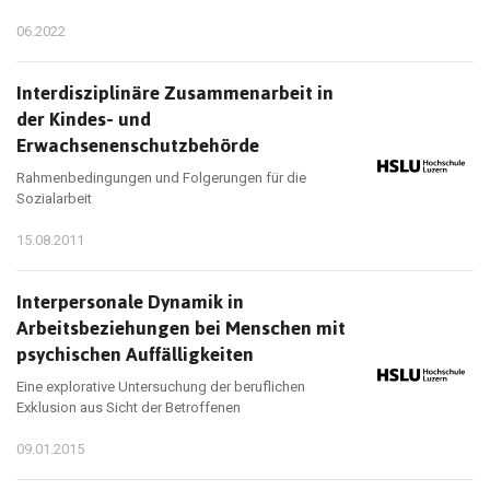
06.2022
Interdisziplinäre Zusammenarbeit in
der Kindes- und
Erwachsenenschutzbehörde
Rahmenbedingungen und Folgerungen für die
Sozialarbeit
15.08.2011
Interpersonale Dynamik in
Arbeitsbeziehungen bei Menschen mit
psychischen Auffälligkeiten
Eine explorative Untersuchung der beruflichen
Exklusion aus Sicht der Betroffenen
09.01.2015