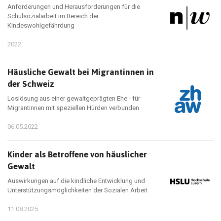
Anforderungen und Herausforderungen für die
Schulsozialarbeit im Bereich der
Kindeswohlgefährdung
2022
Häusliche Gewalt bei Migrantinnen in
der Schweiz
Loslösung aus einer gewaltgeprägten Ehe - für
Migrantinnen mit speziellen Hürden verbunden
06.05.2022
Kinder als Betroffene von häuslicher
Gewalt
Auswirkungen auf die kindliche Entwicklung und
Unterstützungsmöglichkeiten der Sozialen Arbeit
11.08.2025