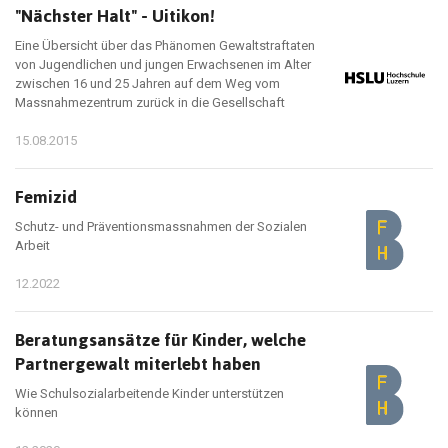
"Nächster Halt" - Uitikon!
Eine Übersicht über das Phänomen Gewaltstraftaten
von Jugendlichen und jungen Erwachsenen im Alter
zwischen 16 und 25 Jahren auf dem Weg vom
Massnahmezentrum zurück in die Gesellschaft
15.08.2015
Femizid
Schutz- und Präventionsmassnahmen der Sozialen
Arbeit
12.2022
Beratungsansätze für Kinder, welche
Partnergewalt miterlebt haben
Wie Schulsozialarbeitende Kinder unterstützen
können