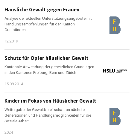
Häusliche Gewalt gegen Frauen
Analyse der aktuellen Unterstützungsangebote mit
Handlungsempfehlungen für den Kanton
Graubünden
12.2019
Schutz für Opfer häuslicher Gewalt
Kantonale Anwendung der gesetzlichen Grundlagen
in den Kantonen Freiburg, Bern und Zürich
15.08.2014
Kinder im Fokus von Häuslicher Gewalt
Weitergabe der Gewaltbereitschaft an nächste
Generationen und Handlungsmöglichkeiten für die
Soziale Arbeit
2024