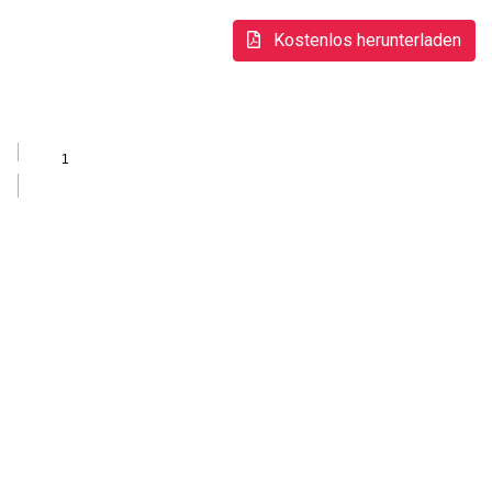
Kostenlos herunterladen