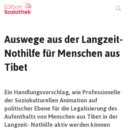
Auswege aus der Langzeit-
Nothilfe für Menschen aus
Tibet
Ein Handlungsvorschlag, wie Professionelle
der Soziokulturellen Animation auf
politischer Ebene für die Legalisierung des
Aufenthalts von Menschen aus Tibet in der
Langzeit- Nothilfe aktiv werden können