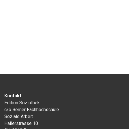
Kontakt
Edition Soziothek
c/o Berner Fachhochschule
Soziale Arbeit
Hallerstrasse 10