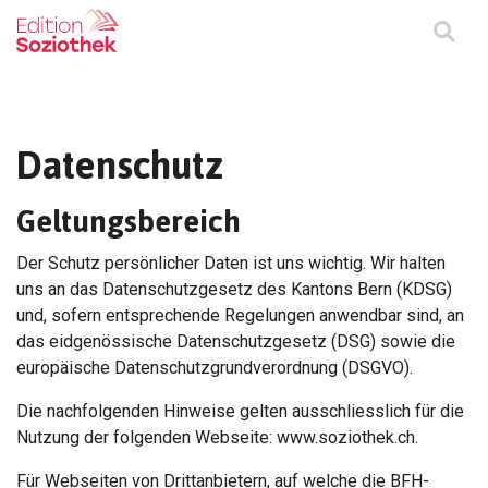
Datenschutz
Geltungsbereich
Der Schutz persönlicher Daten ist uns wichtig. Wir halten
uns an das Datenschutzgesetz des Kantons Bern (KDSG)
und, sofern entsprechende Regelungen anwendbar sind, an
das eidgenössische Datenschutzgesetz (DSG) sowie die
europäische Datenschutzgrundverordnung (DSGVO).
Die nachfolgenden Hinweise gelten ausschliesslich für die
Nutzung der folgenden Webseite: www.soziothek.ch.
Für Webseiten von Drittanbietern, auf welche die BFH-