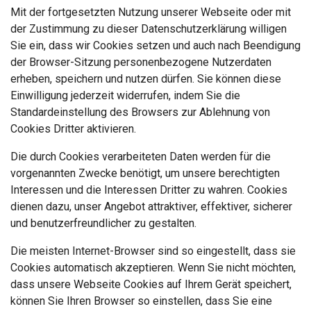
Mit der fortgesetzten Nutzung unserer Webseite oder mit
der Zustimmung zu dieser Datenschutzerklärung willigen
Sie ein, dass wir Cookies setzen und auch nach Beendigung
der Browser-Sitzung personenbezogene Nutzerdaten
erheben, speichern und nutzen dürfen. Sie können diese
Einwilligung jederzeit widerrufen, indem Sie die
Standardeinstellung des Browsers zur Ablehnung von
Cookies Dritter aktivieren.
Die durch Cookies verarbeiteten Daten werden für die
vorgenannten Zwecke benötigt, um unsere berechtigten
Interessen und die Interessen Dritter zu wahren. Cookies
dienen dazu, unser Angebot attraktiver, effektiver, sicherer
und benutzerfreundlicher zu gestalten.
Die meisten Internet-Browser sind so eingestellt, dass sie
Cookies automatisch akzeptieren. Wenn Sie nicht möchten,
dass unsere Webseite Cookies auf Ihrem Gerät speichert,
können Sie Ihren Browser so einstellen, dass Sie eine