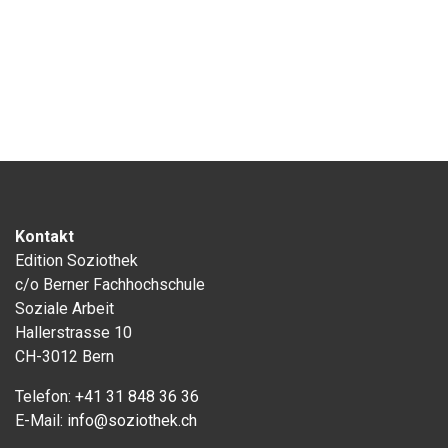
Kontakt
Edition Soziothek
c/o Berner Fachhochschule
Soziale Arbeit
Hallerstrasse 10
CH-3012 Bern
Telefon:
+41 31 848 36 36
E-Mail:
info@soziothek.ch