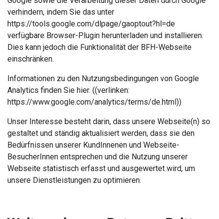
Google sowie die Verarbeitung dieser Daten durch Google
verhindern, indem Sie das unter
https://tools.google.com/dlpage/gaoptout?hl=de
verfügbare Browser-Plugin herunterladen und installieren.
Dies kann jedoch die Funktionalität der BFH-Webseite
einschränken.
Informationen zu den Nutzungsbedingungen von Google
Analytics finden Sie hier. ((verlinken:
https://www.google.com/analytics/terms/de.html))
Unser Interesse besteht darin, dass unsere Webseite(n) so
gestaltet und ständig aktualisiert werden, dass sie den
Bedürfnissen unserer KundInnenen und Webseite-
BesucherInnen entsprechen und die Nutzung unserer
Webseite statistisch erfasst und ausgewertet wird, um
unsere Dienstleistungen zu optimieren.