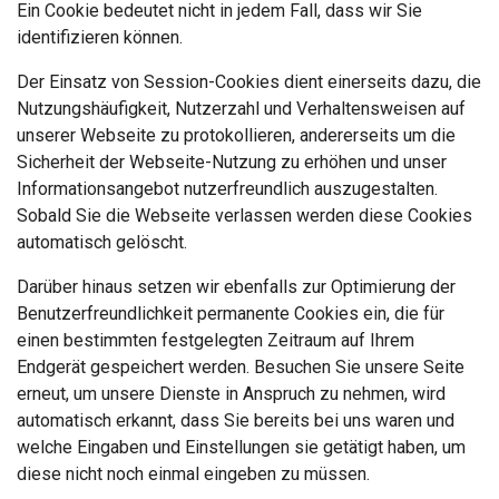
Ein Cookie bedeutet nicht in jedem Fall, dass wir Sie
identifizieren können.
Der Einsatz von Session-Cookies dient einerseits dazu, die
Nutzungshäufigkeit, Nutzerzahl und Verhaltensweisen auf
unserer Webseite zu protokollieren, andererseits um die
Sicherheit der Webseite-Nutzung zu erhöhen und unser
Informationsangebot nutzerfreundlich auszugestalten.
Sobald Sie die Webseite verlassen werden diese Cookies
automatisch gelöscht.
Darüber hinaus setzen wir ebenfalls zur Optimierung der
Benutzerfreundlichkeit permanente Cookies ein, die für
einen bestimmten festgelegten Zeitraum auf Ihrem
Endgerät gespeichert werden. Besuchen Sie unsere Seite
erneut, um unsere Dienste in Anspruch zu nehmen, wird
automatisch erkannt, dass Sie bereits bei uns waren und
welche Eingaben und Einstellungen sie getätigt haben, um
diese nicht noch einmal eingeben zu müssen.