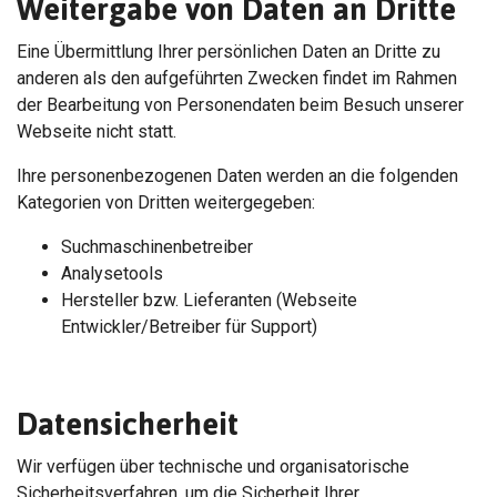
Weitergabe von Daten an Dritte
Eine Übermittlung Ihrer persönlichen Daten an Dritte zu
anderen als den aufgeführten Zwecken findet im Rahmen
der Bearbeitung von Personendaten beim Besuch unserer
Webseite nicht statt.
Ihre personenbezogenen Daten werden an die folgenden
Kategorien von Dritten weitergegeben:
Suchmaschinenbetreiber
Analysetools
Hersteller bzw. Lieferanten (Webseite
Entwickler/Betreiber für Support)
Datensicherheit
Wir verfügen über technische und organisatorische
Sicherheitsverfahren, um die Sicherheit Ihrer