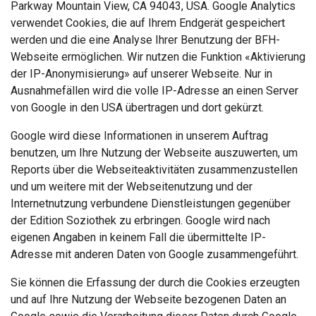
Parkway Mountain View, CA 94043, USA. Google Analytics
verwendet Cookies, die auf Ihrem Endgerät gespeichert
werden und die eine Analyse Ihrer Benutzung der BFH-
Webseite ermöglichen. Wir nutzen die Funktion «Aktivierung
der IP-Anonymisierung» auf unserer Webseite. Nur in
Ausnahmefällen wird die volle IP-Adresse an einen Server
von Google in den USA übertragen und dort gekürzt.
Google wird diese Informationen in unserem Auftrag
benutzen, um Ihre Nutzung der Webseite auszuwerten, um
Reports über die Webseiteaktivitäten zusammenzustellen
und um weitere mit der Webseitenutzung und der
Internetnutzung verbundene Dienstleistungen gegenüber
der Edition Soziothek zu erbringen. Google wird nach
eigenen Angaben in keinem Fall die übermittelte IP-
Adresse mit anderen Daten von Google zusammengeführt.
Sie können die Erfassung der durch die Cookies erzeugten
und auf Ihre Nutzung der Webseite bezogenen Daten an