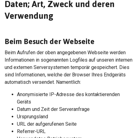
Daten; Art, Zweck und deren
Verwendung
Beim Besuch der Webseite
Beim Aufrufen der oben angegebenen Webseite werden
Informationen in sogenannten Logfiles auf unseren internen
und externen Serversystemen temporär gespeichert. Dies
sind Informationen, welche der Browser Ihres Endgeräts
automatisch versendet. Namentlich:
Anonymisierte IP-Adresse des kontaktierenden
Geräts
Datum und Zeit der Serveranfrage
Ursprungsland
URL der aufgerufenen Seite
Referrer-URL