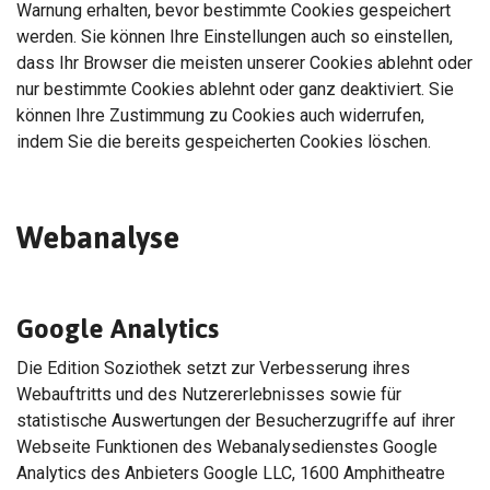
Warnung erhalten, bevor bestimmte Cookies gespeichert
werden. Sie können Ihre Einstellungen auch so einstellen,
dass Ihr Browser die meisten unserer Cookies ablehnt oder
nur bestimmte Cookies ablehnt oder ganz deaktiviert. Sie
können Ihre Zustimmung zu Cookies auch widerrufen,
indem Sie die bereits gespeicherten Cookies löschen.
Webanalyse
Google Analytics
Die Edition Soziothek setzt zur Verbesserung ihres
Webauftritts und des Nutzererlebnisses sowie für
statistische Auswertungen der Besucherzugriffe auf ihrer
Webseite Funktionen des Webanalysedienstes Google
Analytics des Anbieters Google LLC, 1600 Amphitheatre