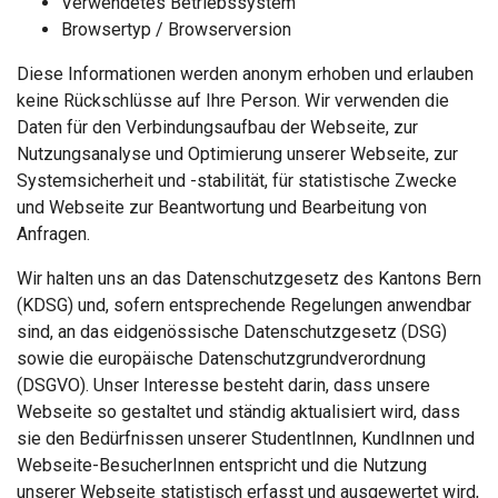
Verwendetes Betriebssystem
Browsertyp / Browserversion
Diese Informationen werden anonym erhoben und erlauben
keine Rückschlüsse auf Ihre Person. Wir verwenden die
Daten für den Verbindungsaufbau der Webseite, zur
Nutzungsanalyse und Optimierung unserer Webseite, zur
Systemsicherheit und -stabilität, für statistische Zwecke
und Webseite zur Beantwortung und Bearbeitung von
Anfragen.
Wir halten uns an das Datenschutzgesetz des Kantons Bern
(KDSG) und, sofern entsprechende Regelungen anwendbar
sind, an das eidgenössische Datenschutzgesetz (DSG)
sowie die europäische Datenschutzgrundverordnung
(DSGVO). Unser Interesse besteht darin, dass unsere
Webseite so gestaltet und ständig aktualisiert wird, dass
sie den Bedürfnissen unserer StudentInnen, KundInnen und
Webseite-BesucherInnen entspricht und die Nutzung
unserer Webseite statistisch erfasst und ausgewertet wird,