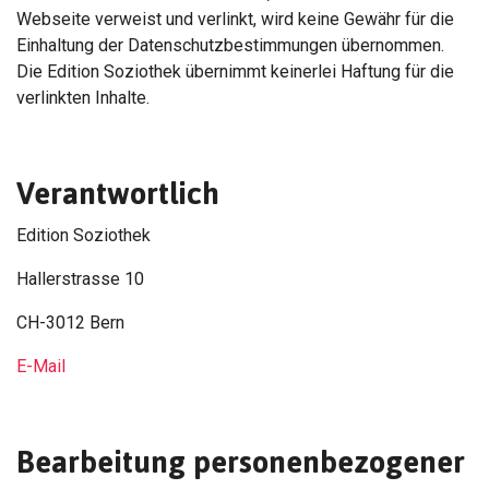
Webseite verweist und verlinkt, wird keine Gewähr für die
Einhaltung der Datenschutzbestimmungen übernommen.
Die Edition Soziothek übernimmt keinerlei Haftung für die
verlinkten Inhalte.
Verantwortlich
Edition Soziothek
Hallerstrasse 10
CH-3012 Bern
E-Mail
Bearbeitung personenbezogener