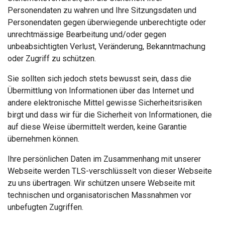
Personendaten zu wahren und Ihre Sitzungsdaten und
Personendaten gegen überwiegende unberechtigte oder
unrechtmässige Bearbeitung und/oder gegen
unbeabsichtigten Verlust, Veränderung, Bekanntmachung
oder Zugriff zu schützen.
Sie sollten sich jedoch stets bewusst sein, dass die
Übermittlung von Informationen über das Internet und
andere elektronische Mittel gewisse Sicherheitsrisiken
birgt und dass wir für die Sicherheit von Informationen, die
auf diese Weise übermittelt werden, keine Garantie
übernehmen können.
Ihre persönlichen Daten im Zusammenhang mit unserer
Webseite werden TLS-verschlüsselt von dieser Webseite
zu uns übertragen. Wir schützen unsere Webseite mit
technischen und organisatorischen Massnahmen vor
unbefugten Zugriffen.