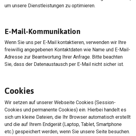
um unsere Dienstleistungen zu optimieren.
E-Mail-Kommunikation
Wenn Sie uns per E-Mail kontaktieren, verwenden wir Ihre
freiwillig angegebenen Kontaktdaten wie Name und E-Mail-
Adresse zur Beantwortung Ihrer Anfrage. Bitte beachten
Sie, dass der Datenaustausch per E-Mail nicht sicher ist.
Cookies
Wir setzen auf unserer Webseite Cookies (Session-
Cookies und permanente Cookies) ein. Hierbei handelt es
sich um kleine Dateien, die Ihr Browser automatisch erstellt
und die auf Ihrem Endgerät (Laptop, Tablet, Smartphone
etc.) gespeichert werden, wenn Sie unsere Seite besuchen.