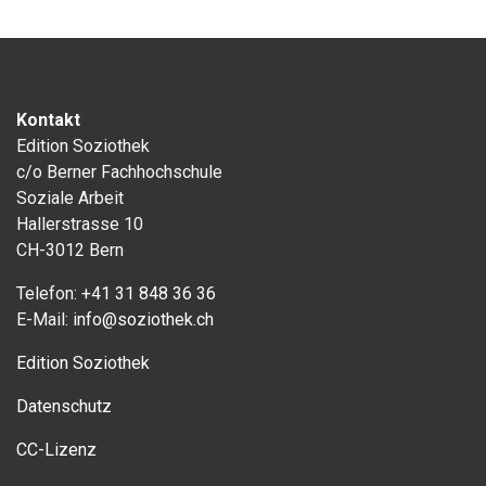
Kontakt
Edition Soziothek
c/o Berner Fachhochschule
Soziale Arbeit
Hallerstrasse 10
CH-3012 Bern
Telefon:
+41 31 848 36 36
E-Mail:
info@soziothek.ch
Edition Soziothek
Datenschutz
CC-Lizenz