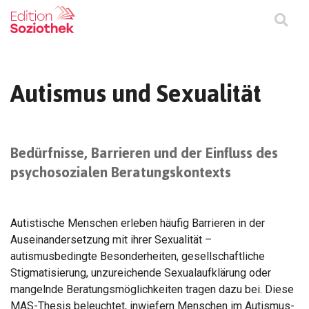
Autismus und Sexualität
Bedürfnisse, Barrieren und der Einfluss des
psychosozialen Beratungskontexts
Autistische Menschen erleben häufig Barrieren in der
Auseinandersetzung mit ihrer Sexualität –
autismusbedingte Besonderheiten, gesellschaftliche
Stigmatisierung, unzureichende Sexualaufklärung oder
mangelnde Beratungsmöglichkeiten tragen dazu bei. Diese
MAS-Thesis beleuchtet, inwiefern Menschen im Autismus-