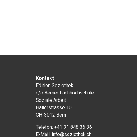
Kontakt
Edition Soziothek
c/o Berner Fachhochschule
Soziale Arbeit
Hallerstrasse 10
CH-3012 Bern
Telefon:
+41 31 848 36 36
E-Mail:
info@soziothek.ch