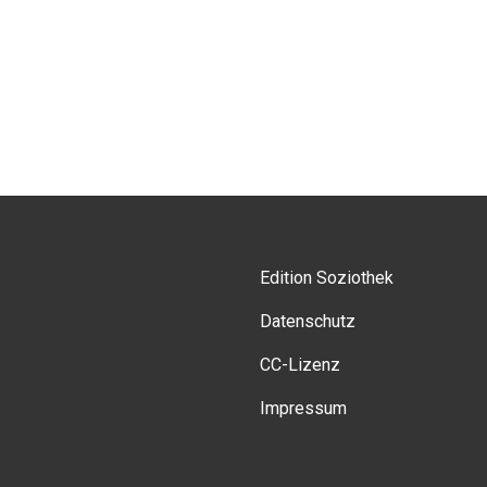
Edition Soziothek
Datenschutz
CC-Lizenz
Impressum