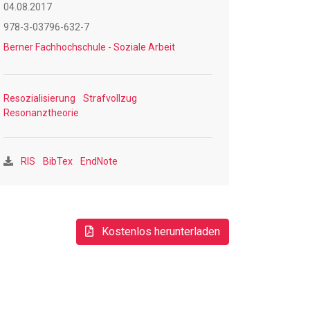
04.08.2017
978-3-03796-632-7
Berner Fachhochschule - Soziale Arbeit
Resozialisierung
Strafvollzug
Resonanztheorie
RIS
BibTex
EndNote
Kostenlos herunterladen