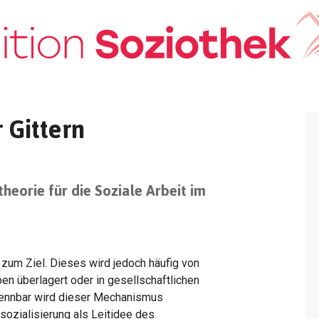
 Gittern
eorie für die Soziale Arbeit im
l zum Ziel. Dieses wird jedoch häufig von
en überlagert oder in gesellschaftlichen
rkennbar wird dieser Mechanismus
ozialisierung als Leitidee des