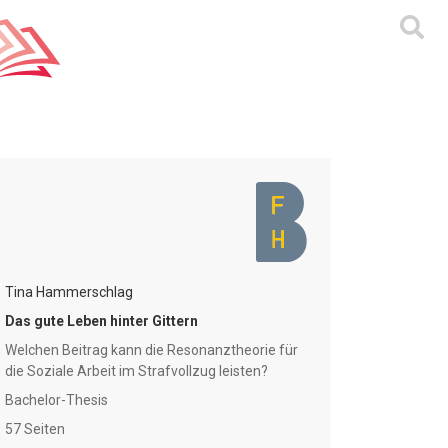
Tina Hammerschlag
Das gute Leben hinter Gittern
Welchen Beitrag kann die Resonanztheorie für
die Soziale Arbeit im Strafvollzug leisten?
Bachelor-Thesis
57 Seiten