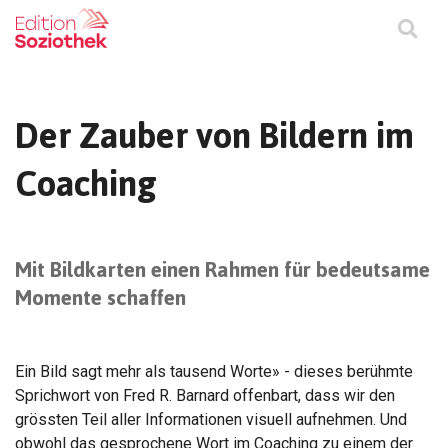
Der Zauber von Bildern im
Coaching
Mit Bildkarten einen Rahmen für bedeutsame
Momente schaffen
Ein Bild sagt mehr als tausend Worte» - dieses berühmte
Sprichwort von Fred R. Barnard offenbart, dass wir den
grössten Teil aller Informationen visuell aufnehmen. Und
obwohl das gesprochene Wort im Coaching zu einem der