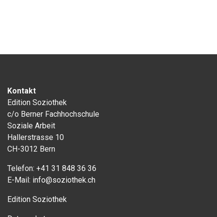
Kontakt
Edition Soziothek
c/o Berner Fachhochschule
Soziale Arbeit
Hallerstrasse 10
CH-3012 Bern
Telefon:
+41 31 848 36 36
E-Mail:
info@soziothek.ch
Edition Soziothek