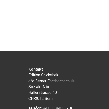
Kontakt
Edition Soziothek
c/o Berner Fachhochschule
Soziale Arbeit
Hallerstrasse 10
CH-3012 Bern
Telefon:
+41 31 848 36 36