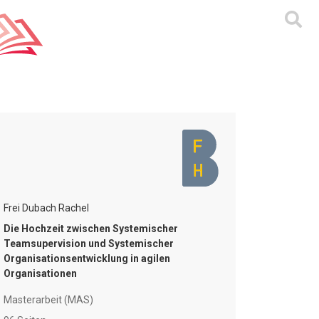
Frei Dubach Rachel
Die Hochzeit zwischen Systemischer
Teamsupervision und Systemischer
Organisationsentwicklung in agilen
Organisationen
Masterarbeit (MAS)