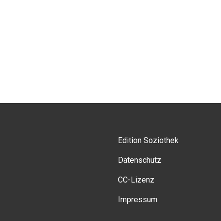
Edition Soziothek
Datenschutz
CC-Lizenz
Impressum