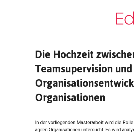
Die Hochzeit zwische
Teamsupervision und
Organisationsentwick
Organisationen
In der vorliegenden Masterarbeit wird die Rol
agilen Organisationen untersucht. Es wird anal