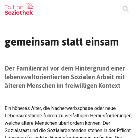
gemeinsam statt einsam
Der Familienrat vor dem Hintergrund einer
lebensweltorientierten Sozialen Arbeit mit
älteren Menschen im freiwilligen Kontext
Ein höheres Alter, die Nacherwerbsphase oder neue
Lebensumstände führen zu vielfältigen Herausforderungen,
welche ältere Menschen überfordern können. Der
Sozialstaat und die Sozialarbeitenden stehen in der Pflicht,
Lösungen für solche Herausforderungen zu finden. Der