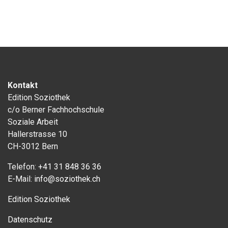
Kontakt
Edition Soziothek
c/o Berner Fachhochschule
Soziale Arbeit
Hallerstrasse 10
CH-3012 Bern
Telefon:
+41 31 848 36 36
E-Mail:
info@soziothek.ch
Edition Soziothek
Datenschutz