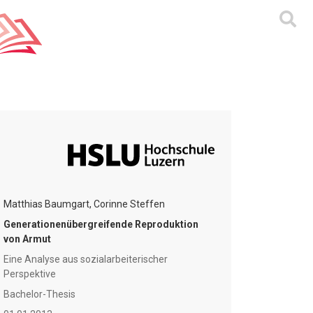
Matthias Baumgart, Corinne Steffen
Generationenübergreifende Reproduktion
von Armut
Eine Analyse aus sozialarbeiterischer
Perspektive
Bachelor-Thesis