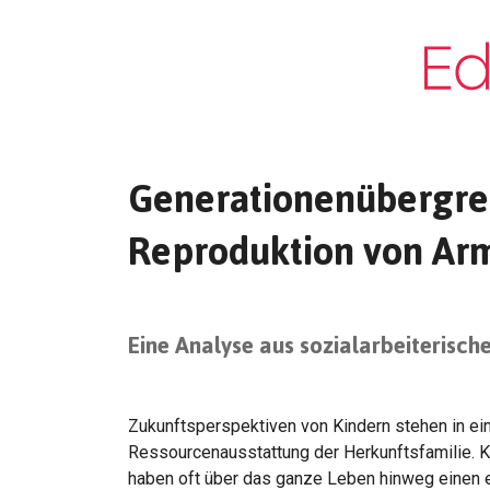
Generationenübergre
Reproduktion von Ar
Eine Analyse aus sozialarbeiterisch
Zukunftsperspektiven von Kindern stehen in 
Ressourcenausstattung der Herkunftsfamilie. Kin
haben oft über das ganze Leben hinweg einen 