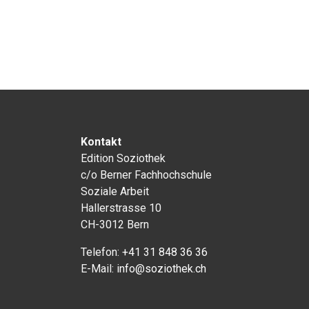
Kontakt
Edition Soziothek
c/o Berner Fachhochschule
Soziale Arbeit
Hallerstrasse 10
CH-3012 Bern
Telefon:
+41 31 848 36 36
E-Mail:
info@soziothek.ch