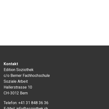
Kontakt
Edition Soziothek
c/o Berner Fachhochschule
Soziale Arbeit
Hallerstrasse 10
CH-3012 Bern
Telefon:
+41 31 848 36 36
E-Mail:
info@soziothek.ch