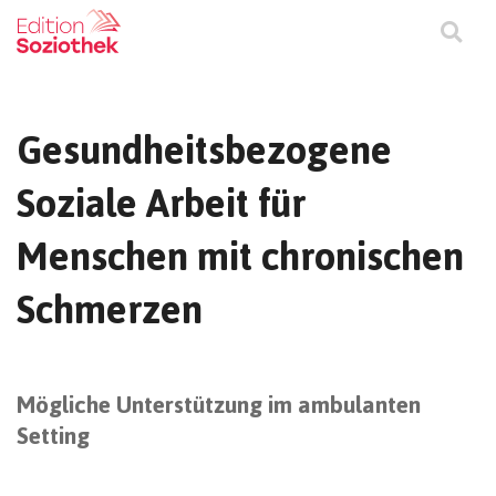
Gesundheitsbezogene
Soziale Arbeit für
Menschen mit chronischen
Schmerzen
Mögliche Unterstützung im ambulanten
Setting