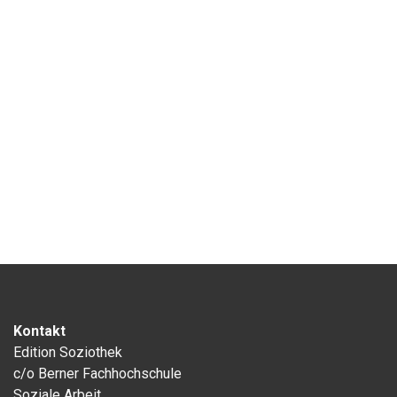
Kontakt
Edition Soziothek
c/o Berner Fachhochschule
Soziale Arbeit