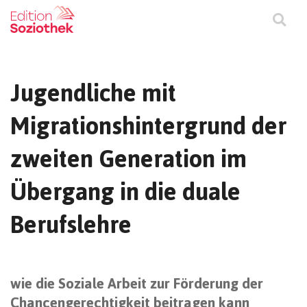
Jugendliche mit
Migrationshintergrund der
zweiten Generation im
Übergang in die duale
Berufslehre
wie die Soziale Arbeit zur Förderung der
Chancengerechtigkeit beitragen kann