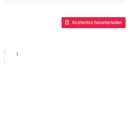
Kostenlos herunterladen