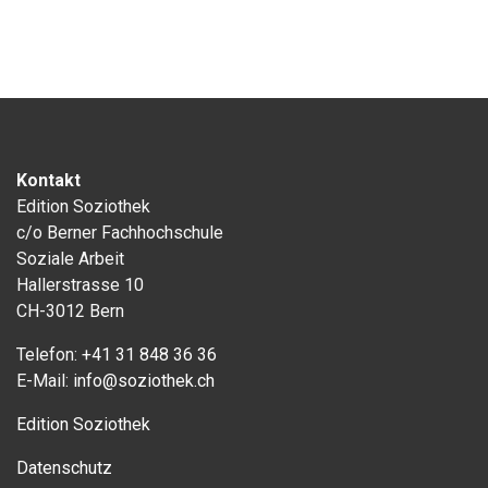
Kontakt
Edition Soziothek
c/o Berner Fachhochschule
Soziale Arbeit
Hallerstrasse 10
CH-3012 Bern
Telefon:
+41 31 848 36 36
E-Mail:
info@soziothek.ch
Edition Soziothek
Datenschutz