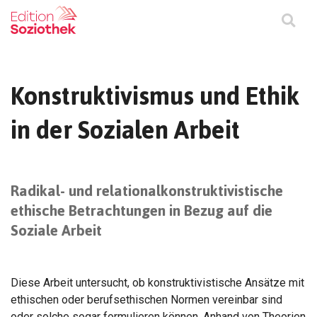
Konstruktivismus und Ethik
in der Sozialen Arbeit
Radikal- und relationalkonstruktivistische
ethische Betrachtungen in Bezug auf die
Soziale Arbeit
Diese Arbeit untersucht, ob konstruktivistische Ansätze mit
ethischen oder berufsethischen Normen vereinbar sind
oder solche sogar formulieren können. Anhand von Theorien