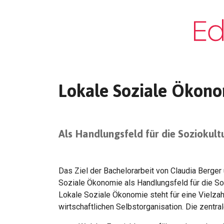
Lokale Soziale Ökon
Als Handlungsfeld für die Soziokult
Das Ziel der Bachelorarbeit von Claudia Berger 
Soziale Ökonomie als Handlungsfeld für die Soz
Lokale Soziale Ökonomie steht für eine Vielzahl
wirtschaftlichen Selbstorganisation. Die zentra