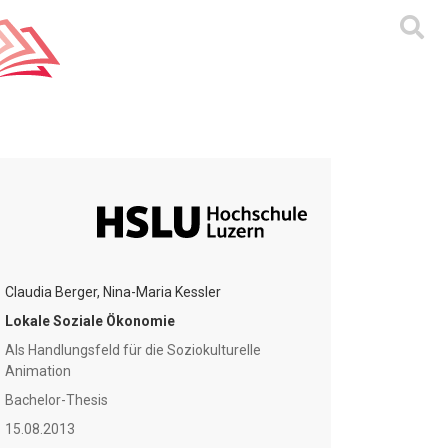
Claudia Berger, Nina-Maria Kessler
Lokale Soziale Ökonomie
Als Handlungsfeld für die Soziokulturelle
Animation
Bachelor-Thesis
15.08.2013