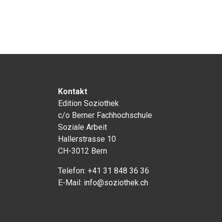
Kontakt
Edition Soziothek
c/o Berner Fachhochschule
Soziale Arbeit
Hallerstrasse 10
CH-3012 Bern
Telefon:
+41 31 848 36 36
E-Mail:
info@soziothek.ch