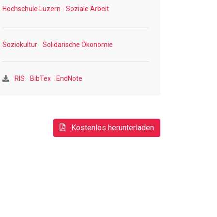
Hochschule Luzern - Soziale Arbeit
Soziokultur
Solidarische Ökonomie
RIS
BibTex
EndNote
Kostenlos herunterladen