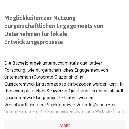
Möglichkeiten zur Nutzung
bürgerschaftlichen Engagements von
Unternehmen für lokale
Entwicklungsprozesse
Die Bachelorarbeit untersucht mittels qualitativer
Forschung, wie bürgerschaftliches Engagement von
Unternehmen (Corporate Citizenship) in
Quartierentwicklungsprozesse einbezogen werden kann. In
drei exemplarischen Schweizer Quartieren, in denen aktuell
Quartierentwicklungsprojekte laufen, wurden
Verantwortliche der Projekte sowie Vertreter/innen von
Unternehmen zur Zusammenarbeit zwischen Wirtschaft und
Quartierentwicklung befragt. Die Arbeit gibt einen Überblick
über verschiedene Ausprägungen, Ziele und
Mehr