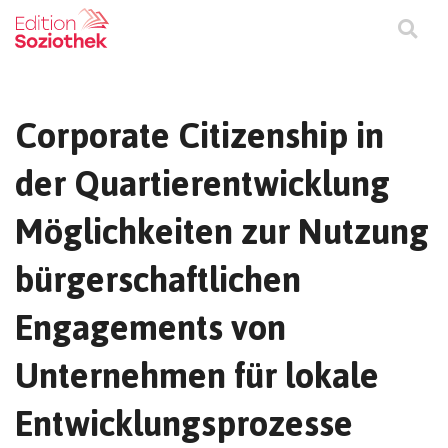
Corporate Citizenship in
der Quartierentwicklung
Möglichkeiten zur Nutzung
bürgerschaftlichen
Engagements von
Unternehmen für lokale
Entwicklungsprozesse