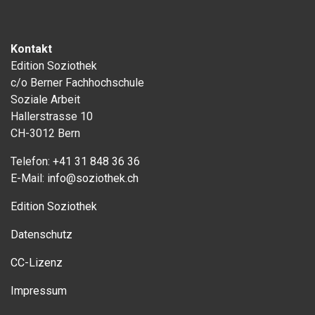
Kontakt
Edition Soziothek
c/o Berner Fachhochschule
Soziale Arbeit
Hallerstrasse 10
CH-3012 Bern
Telefon:
+41 31 848 36 36
E-Mail:
info@soziothek.ch
Edition Soziothek
Datenschutz
CC-Lizenz
Impressum