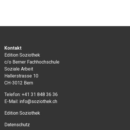
Kontakt
Edition Soziothek
c/o Berner Fachhochschule
Soziale Arbeit
Hallerstrasse 10
CH-3012 Bern
Telefon:
+41 31 848 36 36
E-Mail:
info@soziothek.ch
Edition Soziothek
Datenschutz