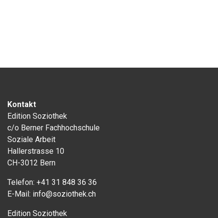
Kontakt
Edition Soziothek
c/o Berner Fachhochschule
Soziale Arbeit
Hallerstrasse 10
CH-3012 Bern
Telefon:
+41 31 848 36 36
E-Mail:
info@soziothek.ch
Edition Soziothek