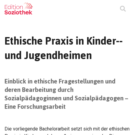
Ethische Praxis in Kinder-­
und Jugendheimen
Einblick in ethische Fragestellungen und
deren Bearbeitung durch
Sozialpädagoginnen und Sozialpädagogen –
Eine Forschungsarbeit
Die vorliegende Bachelorarbeit setzt sich mit der ethischen