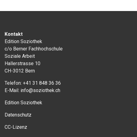
Kontakt
Edition Soziothek
c/o Berner Fachhochschule
Soziale Arbeit
Hallerstrasse 10
CH-3012 Bern
Telefon:
+41 31 848 36 36
E-Mail:
info@soziothek.ch
Edition Soziothek
Datenschutz
CC-Lizenz