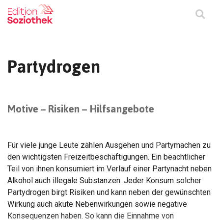
Partydrogen
Motive – Risiken – Hilfsangebote
Für viele junge Leute zählen Ausgehen und Partymachen zu
den wichtigsten Freizeitbeschäftigungen. Ein beachtlicher
Teil von ihnen konsumiert im Verlauf einer Partynacht neben
Alkohol auch illegale Substanzen. Jeder Konsum solcher
Partydrogen birgt Risiken und kann neben der gewünschten
Wirkung auch akute Nebenwirkungen sowie negative
Konsequenzen haben. So kann die Einnahme von