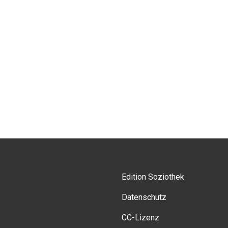
Edition Soziothek
Datenschutz
CC-Lizenz