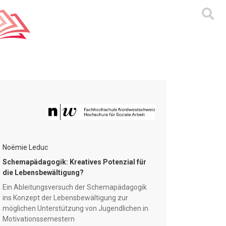
Noëmie Leduc
Schemapädagogik: Kreatives Potenzial für
die Lebensbewältigung?
Ein Ableitungsversuch der Schemapädagogik
ins Konzept der Lebensbewältigung zur
möglichen Unterstützung von Jugendlichen in
Motivationssemestern