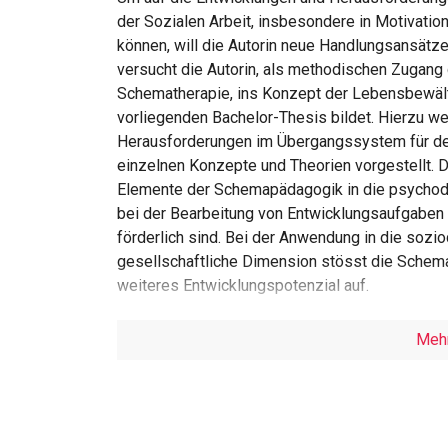
der Sozialen Arbeit, insbesondere in Motivati
können, will die Autorin neue Handlungsansätze
versucht die Autorin, als methodischen Zugang
Schematherapie, ins Konzept der Lebensbewält
vorliegenden Bachelor-Thesis bildet. Hierzu w
Herausforderungen im Übergangssystem für de
einzelnen Konzepte und Theorien vorgestellt. D
Elemente der Schemapädagogik in die psychod
bei der Bearbeitung von Entwicklungsaufgaben
förderlich sind. Bei der Anwendung in die sozi
gesellschaftliche Dimension stösst die Schem
weiteres Entwicklungspotenzial auf.
Meh