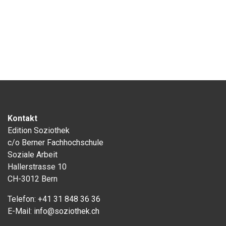
Kontakt
Edition Soziothek
c/o Berner Fachhochschule
Soziale Arbeit
Hallerstrasse 10
CH-3012 Bern
Telefon:
+41 31 848 36 36
E-Mail:
info@soziothek.ch