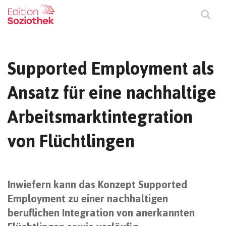
Supported Employment als
Ansatz für eine nachhaltige
Arbeitsmarktintegration
von Flüchtlingen
Inwiefern kann das Konzept Supported
Employment zu einer nachhaltigen
beruflichen Integration von anerkannten