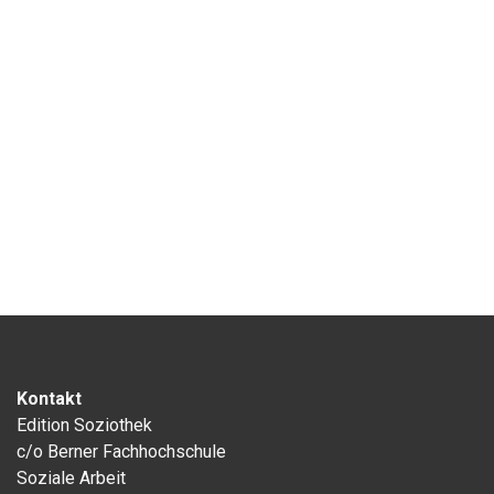
Kontakt
Edition Soziothek
c/o Berner Fachhochschule
Soziale Arbeit