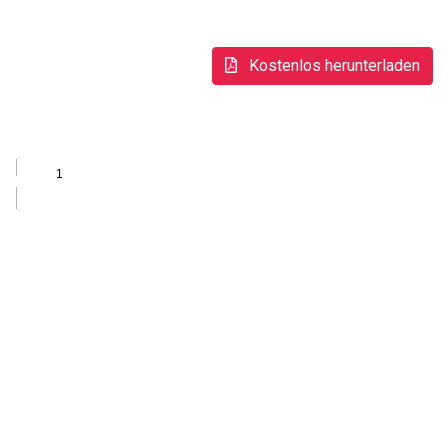
Kostenlos herunterladen