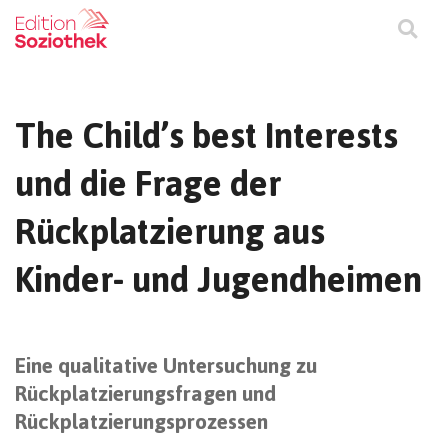
The Child’s best Interests
und die Frage der
Rückplatzierung aus
Kinder- und Jugendheimen
Eine qualitative Untersuchung zu
Rückplatzierungsfragen und
Rückplatzierungsprozessen