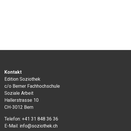
Kontakt
Edition Soziothek
c/o Berner Fachhochschule
Soziale Arbeit
Hallerstrasse 10
CH-3012 Bern
Telefon:
+41 31 848 36 36
E-Mail:
info@soziothek.ch