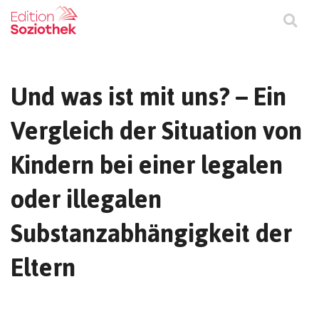
Und was ist mit uns? – Ein
Vergleich der Situation von
Kindern bei einer legalen
oder illegalen
Substanzabhängigkeit der
Eltern