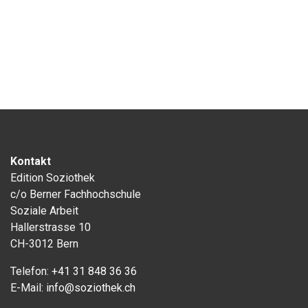
Kontakt
Edition Soziothek
c/o Berner Fachhochschule
Soziale Arbeit
Hallerstrasse 10
CH-3012 Bern
Telefon:
+41 31 848 36 36
E-Mail:
info@soziothek.ch