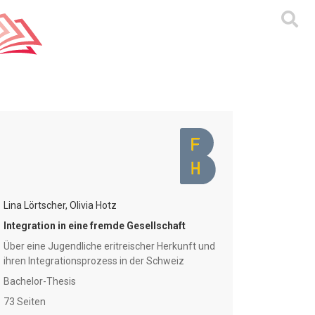
Lina Lörtscher, Olivia Hotz
Integration in eine fremde Gesellschaft
Über eine Jugendliche eritreischer Herkunft und
ihren Integrationsprozess in der Schweiz
Bachelor-Thesis
73 Seiten