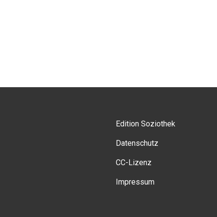
Edition Soziothek
Datenschutz
CC-Lizenz
Impressum