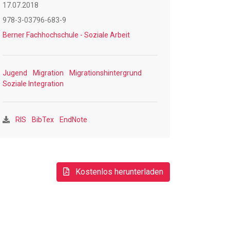
17.07.2018
978-3-03796-683-9
Berner Fachhochschule - Soziale Arbeit
Jugend
Migration
Migrationshintergrund
Soziale Integration
RIS
BibTex
EndNote
Kostenlos herunterladen