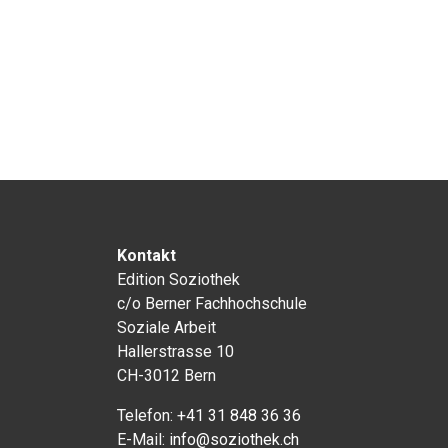
Kontakt
Edition Soziothek
c/o Berner Fachhochschule
Soziale Arbeit
Hallerstrasse 10
CH-3012 Bern
Telefon:
+41 31 848 36 36
E-Mail:
info@soziothek.ch