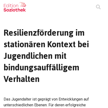
Resilienzförderung im
stationären Kontext bei
Jugendlichen mit
bindungsauffälligem
Verhalten
Das Jugendalter ist geprägt von Entwicklungen auf
unterschiedlichen Ebenen. Für deren erfolgreiche