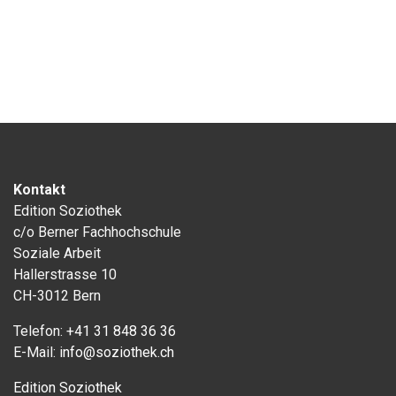
Kontakt
Edition Soziothek
c/o Berner Fachhochschule
Soziale Arbeit
Hallerstrasse 10
CH-3012 Bern
Telefon:
+41 31 848 36 36
E-Mail:
info@soziothek.ch
Edition Soziothek