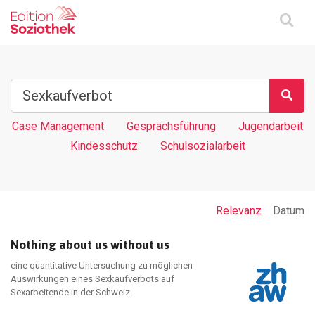
Case Management
Gesprächsführung
Jugendarbeit
Kindesschutz
Schulsozialarbeit
Relevanz
Datum
Nothing about us without us
eine quantitative Untersuchung zu möglichen
Auswirkungen eines Sexkaufverbots auf
Sexarbeitende in der Schweiz