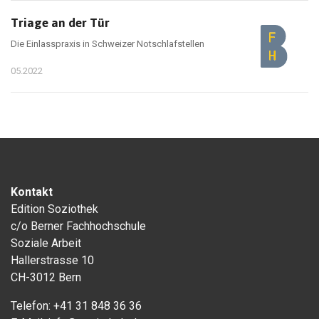
Triage an der Tür
Die Einlasspraxis in Schweizer Notschlafstellen
05.2022
Kontakt
Edition Soziothek
c/o Berner Fachhochschule
Soziale Arbeit
Hallerstrasse 10
CH-3012 Bern
Telefon:
+41 31 848 36 36