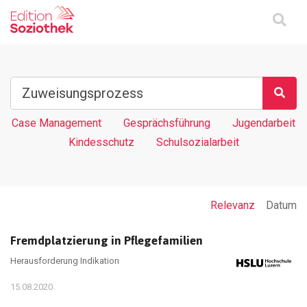
Case Management
Gesprächsführung
Jugendarbeit
Kindesschutz
Schulsozialarbeit
Relevanz
Datum
Fremdplatzierung in Pflegefamilien
Herausforderung Indikation
15.08.2020