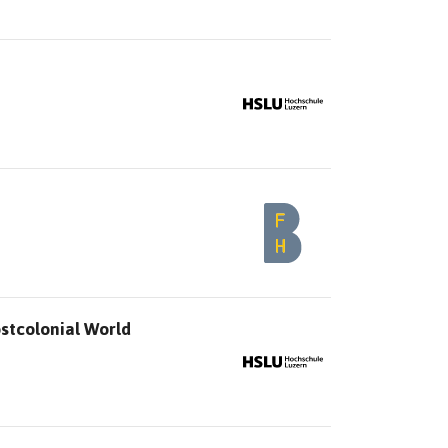
ostcolonial World