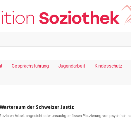
t
Gesprächsführung
Jugendarbeit
Kindesschutz
r Warteraum der Schweizer Justiz
Sozialen Arbeit angesichts der unsachgemässen Platzierung von psychisch sc