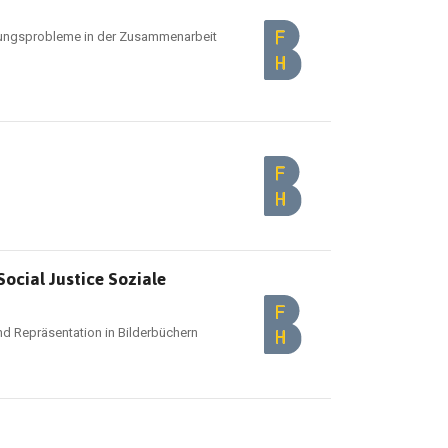
lungsprobleme in der Zusammenarbeit
Social Justice Soziale
nd Repräsentation in Bilderbüchern