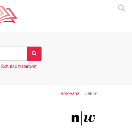
Schulsozialarbeit
Relevanz
Datum