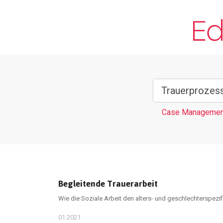
Case Managemen
Begleitende Trauerarbeit
Wie die Soziale Arbeit den alters- und geschlechterspezi
01.2021