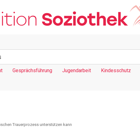
t
Gesprächsführung
Jugendarbeit
Kindesschutz
fischen Trauerprozess unterstützen kann