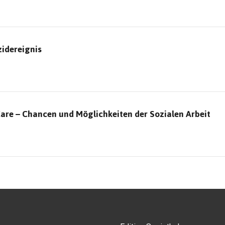
zidereignis
Care – Chancen und Möglichkeiten der Sozialen Arbeit