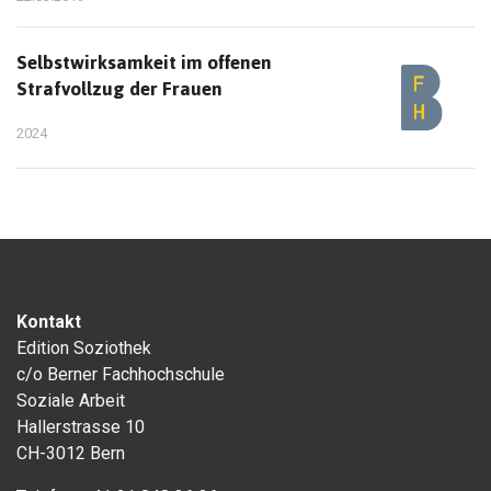
Selbstwirksamkeit im offenen
Strafvollzug der Frauen
2024
Kontakt
Edition Soziothek
c/o Berner Fachhochschule
Soziale Arbeit
Hallerstrasse 10
CH-3012 Bern