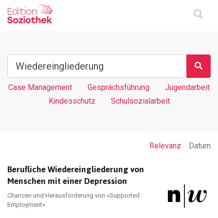
Case Management
Gesprächsführung
Jugendarbeit
Kindesschutz
Schulsozialarbeit
Relevanz
Datum
Berufliche Wiedereingliederung von
Menschen mit einer Depression
Chancen und Herausforderung von «Supported
Employment»