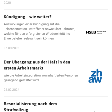
2020
Kündigung - wie weiter?
Auswirkungen einer Kündigung auf die
Lebenssituation Betroffener sowie über Faktoren,
welche für den erfolgreichen Wiedereintritt ins
Erwerbsleben relevant sein können
15.08.2012
Der Übergang aus der Haft in den
ersten Arbeitsmarkt
wie die Arbeitsintegration von inhaftierten Personen
gelingend gestaltet wird
26.02.2024
Resozialisierung nach dem
Strafvollzug