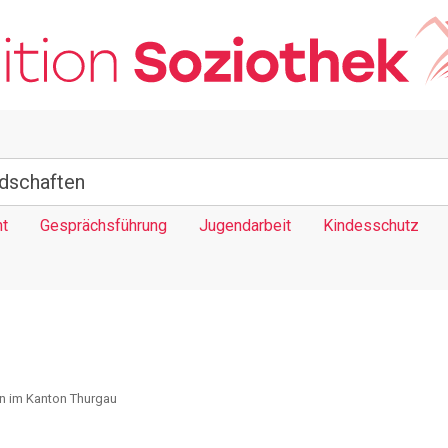
t
Gesprächsführung
Jugendarbeit
Kindesschutz
en im Kanton Thurgau