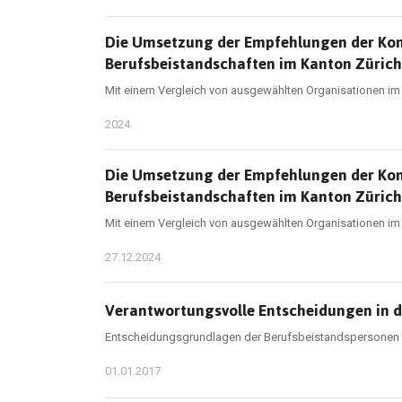
Die Umsetzung der Empfehlungen der Kon
Berufsbeistandschaften im Kanton Zürich
Mit einem Vergleich von ausgewählten Organisationen 
2024
Die Umsetzung der Empfehlungen der Kon
Berufsbeistandschaften im Kanton Zürich
Mit einem Vergleich von ausgewählten Organisationen 
27.12.2024
Verantwortungsvolle Entscheidungen in d
Entscheidungsgrundlagen der Berufsbeistandspersonen 
01.01.2017