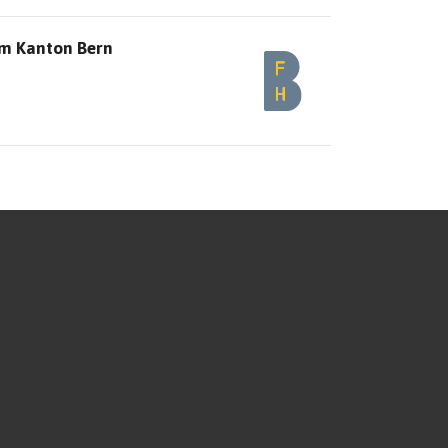
im Kanton Bern