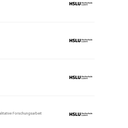
itative Forschungsarbeit