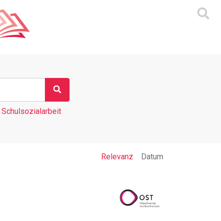
Schulsozialarbeit
Relevanz
Datum