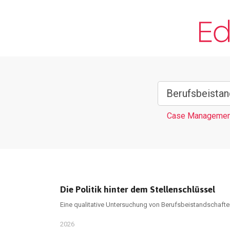
Case Managemen
Die Politik hinter dem Stellenschlüssel
Eine qualitative Untersuchung von Berufsbeistandschaft
2026