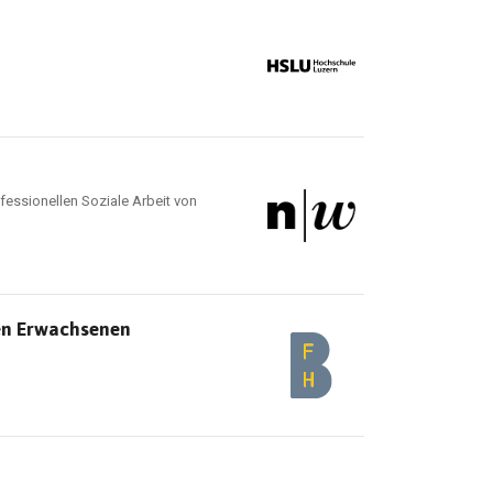
fessionellen Soziale Arbeit von
gen Erwachsenen