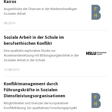
Kairos
Augenblicke der Chancen in der Niederschwelligen
Sozialen Arbeit
08.2014
Soziale Arbeit in der Schule im
berufsethischen Konflikt
Eine qualitativ-explorative Studie zur
Auseinandersetzung mit Bildungsungleichheit in der
Sozialen Arbeit in der Schule
15.08.2015
Konfliktmanagement durch
Führungskräfte in Sozialen
Dienstleistungsorganisationen
Möglichkeiten und Grenzen der kooperativen
Konfliktklärung. Ein qualitatives Forschungsprojekt