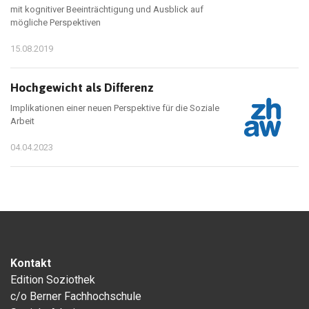
mit kognitiver Beeinträchtigung und Ausblick auf
mögliche Perspektiven
15.08.2019
Hochgewicht als Differenz
Implikationen einer neuen Perspektive für die Soziale
Arbeit
04.04.2023
Kontakt
Edition Soziothek
c/o Berner Fachhochschule