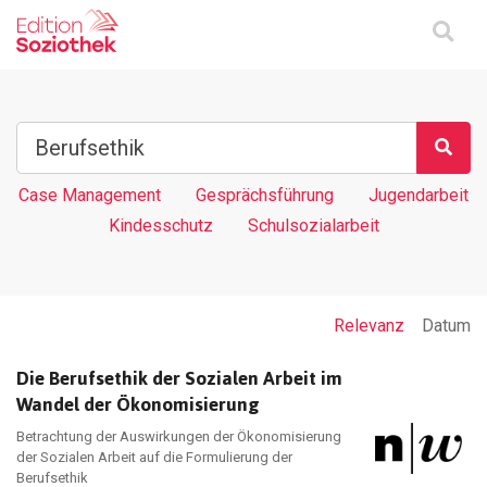
Case Management
Gesprächsführung
Jugendarbeit
Kindesschutz
Schulsozialarbeit
Relevanz
Datum
Die Berufsethik der Sozialen Arbeit im
Wandel der Ökonomisierung
Betrachtung der Auswirkungen der Ökonomisierung
der Sozialen Arbeit auf die Formulierung der
Berufsethik