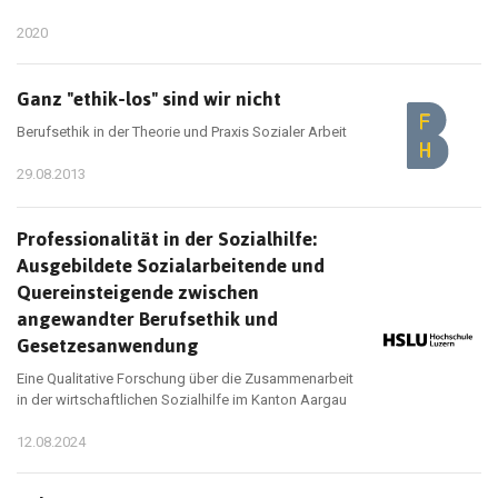
2020
Ganz "ethik-los" sind wir nicht
Berufsethik in der Theorie und Praxis Sozialer Arbeit
29.08.2013
Professionalität in der Sozialhilfe:
Ausgebildete Sozialarbeitende und
Quereinsteigende zwischen
angewandter Berufsethik und
Gesetzesanwendung
Eine Qualitative Forschung über die Zusammenarbeit
in der wirtschaftlichen Sozialhilfe im Kanton Aargau
12.08.2024