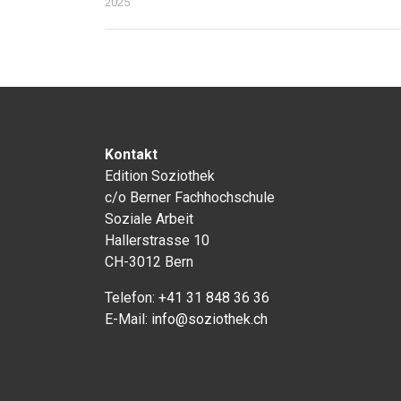
2025
Kontakt
Edition Soziothek
c/o Berner Fachhochschule
Soziale Arbeit
Hallerstrasse 10
CH-3012 Bern
Telefon:
+41 31 848 36 36
E-Mail:
info@soziothek.ch