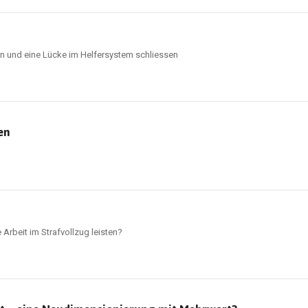
n und eine Lücke im Helfersystem schliessen
en
Arbeit im Strafvollzug leisten?