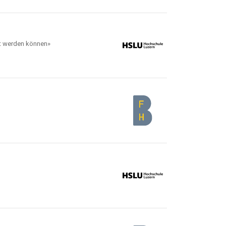
zt werden können»