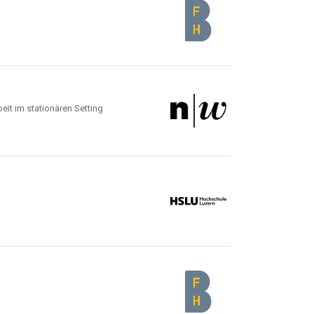
eit im stationären Setting