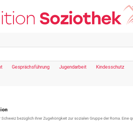
t
Gesprächsführung
Jugendarbeit
Kindesschutz
ion
Schweiz bezüglich ihrer Zugehörigkeit zur sozialen Gruppe der Roma. Eine qua