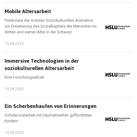
Mobile Altersarbeit
Potenziale der mobilen Soziokulturellen Animation
zur Erweiterung des Sozialkapitals der Menschen im
dritten und vierten Alter in der Schweiz
15.08.2014
Immersive Technologien in der
soziokulturellen Altersarbeit
Eine Forschungsarbeit
14.08.2023
Ein Scherbenhaufen von Erinnerungen
Schulsozialarbeit mit traumatisierten geflüchteten
Kindern
15.08.2020