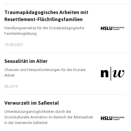
Traumapädagogisches Arbeiten mit
Resettlement-Flüchtlingsfamilien
Handlungsansätze für die Sozialpädagogische
Familienbegleitung
15.08.2020
Sexualität im Alter
Chancen und Herausforderungen für die Soziale
Arbeit
06.2019
Verwurzelt im Safiental
Unterstützungsmöglichkeiten durch die
Soziokulturelle Animation im Bereich der Altersarbeit
in der Gemeinde Safiental