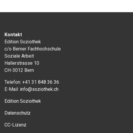
Kontakt
Edition Soziothek
c/o Berner Fachhochschule
Soziale Arbeit
Hallerstrasse 10
CH-3012 Bern
Telefon:
+41 31 848 36 36
E-Mail:
info@soziothek.ch
Edition Soziothek
Datenschutz
CC-Lizenz