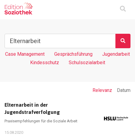
Case Management
Gesprächsführung
Jugendarbeit
Kindesschutz
Schulsozialarbeit
Relevanz
Datum
Elternarbeit in der
Jugendstrafverfolgung
Praxisempfehlungen für die Soziale Arbeit
15.08.2020