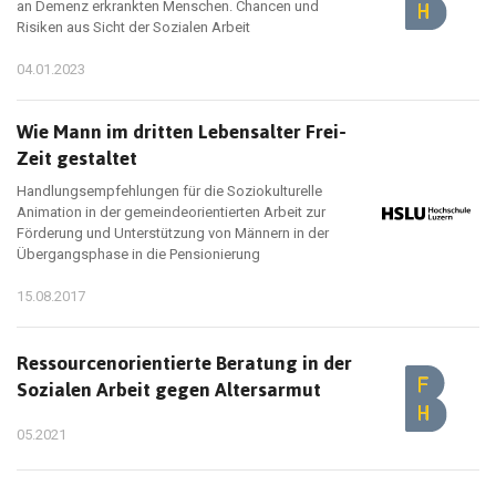
an Demenz erkrankten Menschen. Chancen und
Risiken aus Sicht der Sozialen Arbeit
04.01.2023
Wie Mann im dritten Lebensalter Frei-
Zeit gestaltet
Handlungsempfehlungen für die Soziokulturelle
Animation in der gemeindeorientierten Arbeit zur
Förderung und Unterstützung von Männern in der
Übergangsphase in die Pensionierung
15.08.2017
Ressourcenorientierte Beratung in der
Sozialen Arbeit gegen Altersarmut
05.2021