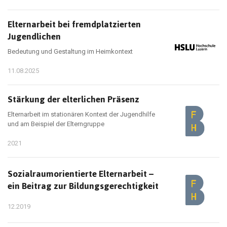
Elternarbeit bei fremdplatzierten
Jugendlichen
Bedeutung und Gestaltung im Heimkontext
11.08.2025
Stärkung der elterlichen Präsenz
Elternarbeit im stationären Kontext der Jugendhilfe
und am Beispiel der Elterngruppe
2021
Sozialraumorientierte Elternarbeit –
ein Beitrag zur Bildungsgerechtigkeit
12.2019