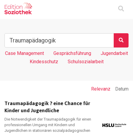
Case Management
Gesprächsführung
Jugendarbeit
Kindesschutz
Schulsozialarbeit
Relevanz
Datum
Traumapädagogik ? eine Chance für
Kinder und Jugendliche
Die Notwendigkeit der Traumapädagogik für einen
professionellen Umgang mit Kindern und
Jugendlichen in stationären sozialpädagogischen