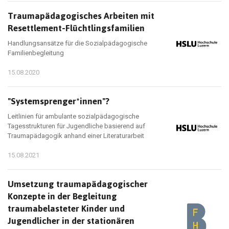
Traumapädagogisches Arbeiten mit
Resettlement-Flüchtlingsfamilien
Handlungsansätze für die Sozialpädagogische
Familienbegleitung
15.08.2020
"Systemsprenger*innen"?
Leitlinien für ambulante sozialpädagogische
Tagesstrukturen für Jugendliche basierend auf
Traumapädagogik anhand einer Literaturarbeit
15.08.2021
Umsetzung traumapädagogischer
Konzepte in der Begleitung
traumabelasteter Kinder und
Jugendlicher in der stationären