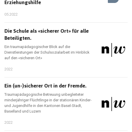
Erziehungshilfe
05.2022
Die Schule als «sicherer Ort» für alle
Beteiligten.
Ein traumapädagogischer Blick auf die
Dienstleistungen der Schulsozialarbeit im Hinblick
auf den «sicheren Ort»
2022
Ein (un-)sicherer Ort in der Fremde.
Traumapädagogische Betreuung unbegleiteter
minderjähriger Flüchtlinge in der stationären Kinder-
und Jugendhilfe in den Kantonen Basel-Stadt,
Baselland und Luzern
2022