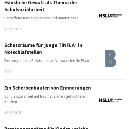
Häusliche Gewalt als Thema der
Schulsozialarbeit
Betroffene Kinder erkennen und unterstützen
15.08.2022
Schutzräume für junge TINFLA* in
Notschlafstellen
Eine empirische Fallstudie der Notschlafstelle Pluto
2024
Ein Scherbenhaufen von Erinnerungen
Schulsozialarbeit mit traumatisierten geflüchteten
Kindern
15.08.2020