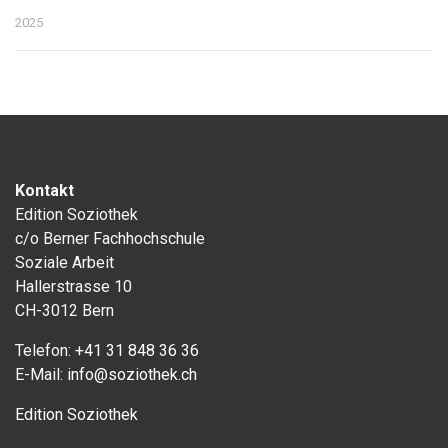
2025
Kontakt
Edition Soziothek
c/o Berner Fachhochschule
Soziale Arbeit
Hallerstrasse 10
CH-3012 Bern
Telefon:
+41 31 848 36 36
E-Mail:
info@soziothek.ch
Edition Soziothek