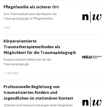
Pflegefamilie als sicherer Ort
Eine Theoriearbeit über den Nutzen der
Traumapädagogik in Pflegefamilien
2020
Körperorientierte
Traumatherapiemethoden als
Möglichkeit für die Traumapädagogik
Körperorientierte Methoden für die
Traumapädagogik
11.08.2025
Professionelle Begleitung von
traumatisierten Kindern und
Jugendlichen im stationären Kontext
Chancen und Herausforderungen einer integrierten