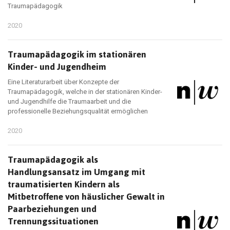
Traumapädagogik
2020
Traumapädagogik im stationären
Kinder- und Jugendheim
Eine Literaturarbeit über Konzepte der
Traumapädagogik, welche in der stationären Kinder-
und Jugendhilfe die Traumaarbeit und die
professionelle Beziehungsqualität ermöglichen
2020
Traumapädagogik als
Handlungsansatz im Umgang mit
traumatisierten Kindern als
Mitbetroffene von häuslicher Gewalt in
Paarbeziehungen und
Trennungssituationen