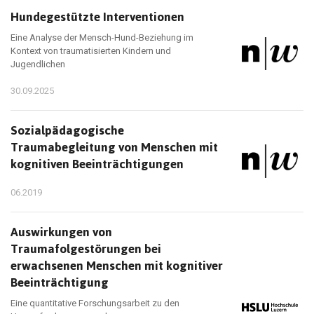
Hundegestützte Interventionen
Eine Analyse der Mensch-Hund-Beziehung im
Kontext von traumatisierten Kindern und
Jugendlichen
30.09.2025
Sozialpädagogische
Traumabegleitung von Menschen mit
kognitiven Beeinträchtigungen
06.2019
Auswirkungen von
Traumafolgestörungen bei
erwachsenen Menschen mit kognitiver
Beeinträchtigung
Eine quantitative Forschungsarbeit zu den