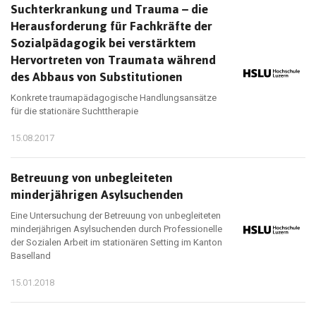
Suchterkrankung und Trauma – die
Herausforderung für Fachkräfte der
Sozialpädagogik bei verstärktem
Hervortreten von Traumata während
des Abbaus von Substitutionen
Konkrete traumapädagogische Handlungsansätze
für die stationäre Suchttherapie
15.08.2017
Betreuung von unbegleiteten
minderjährigen Asylsuchenden
Eine Untersuchung der Betreuung von unbegleiteten
minderjährigen Asylsuchenden durch Professionelle
der Sozialen Arbeit im stationären Setting im Kanton
Baselland
15.01.2018