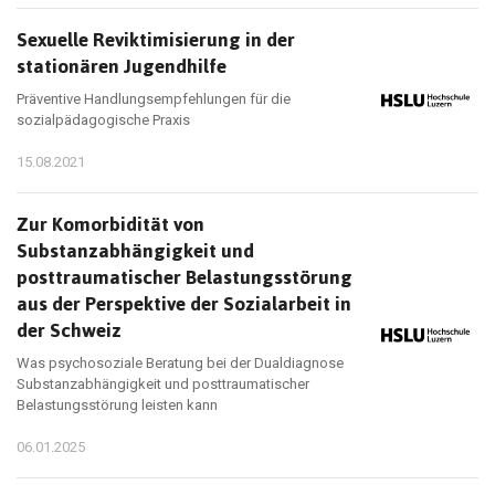
Sexuelle Reviktimisierung in der
stationären Jugendhilfe
Präventive Handlungsempfehlungen für die
sozialpädagogische Praxis
15.08.2021
Zur Komorbidität von
Substanzabhängigkeit und
posttraumatischer Belastungsstörung
aus der Perspektive der Sozialarbeit in
der Schweiz
Was psychosoziale Beratung bei der Dualdiagnose
Substanzabhängigkeit und posttraumatischer
Belastungsstörung leisten kann
06.01.2025