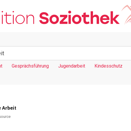
t
Gesprächsführung
Jugendarbeit
Kindesschutz
 Arbeit
source