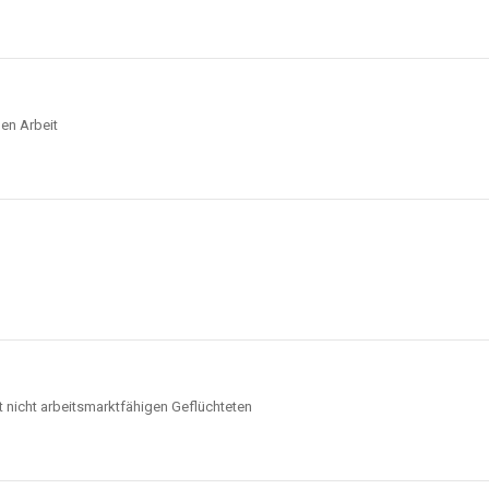
en Arbeit
 nicht arbeitsmarktfähigen Geflüchteten