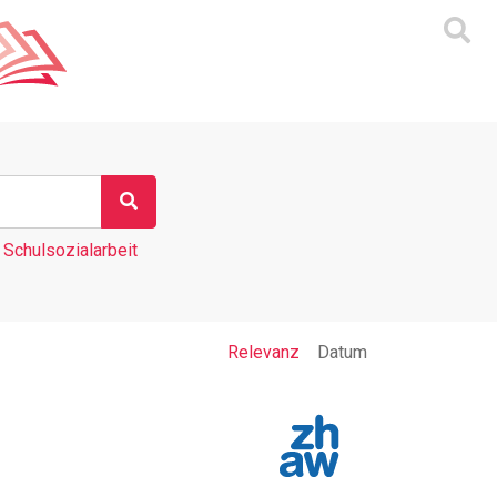
Schulsozialarbeit
Relevanz
Datum